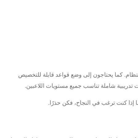
انتظام. كما يحتاجون إلى وضع قواعد قابلة للتخصيص
ات تدريبية شاملة تناسب جميع مستويات اللاعبين.
ا إذا كنت ترغب في النجاح، فكن حذرًا.