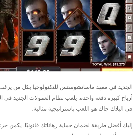
الجديد في معهد ماساتشوستس للتكنولوجيا بكل من يرغب في
في البلاك جاك هو اللعب باستراتيجية مثالية.
إليك أفضل طريقة لضمان حماية رهاناتك قانونيًا. يكمن جز