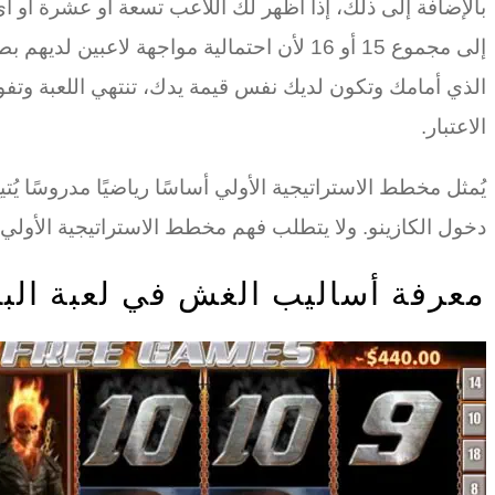
بالإضافة إلى ذلك، إذا أظهر لك اللاعب تسعة أو عشرة أو 
إلى مجموع 15 أو 16 لأن احتمالية مواجهة ل
الاعتبار.
يُمثل مخطط الاستراتيجية الأولي أساسًا رياضيًا مدروسًا 
دخول الكازينو. ولا يتطلب فهم مخطط الاستراتيجية الأولي
معرفة أساليب الغش في لعبة الب