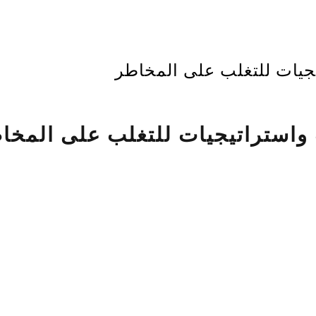
يجيات للتغلب على المخاطر
 واستراتيجيات للتغلب على المخا