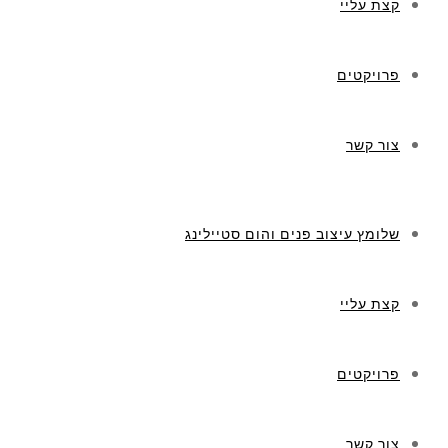
קצת עליי
פרויקטים
צור קשר
שלומץ עיצוב פנים והום סטיילינג
קצת עליי
פרויקטים
צור קשר