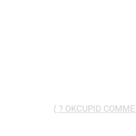
OKCUPID COMME M