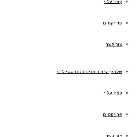
קצת עליי
פרויקטים
צור קשר
שלומץ עיצוב פנים והום סטיילינג
קצת עליי
פרויקטים
צור קשר