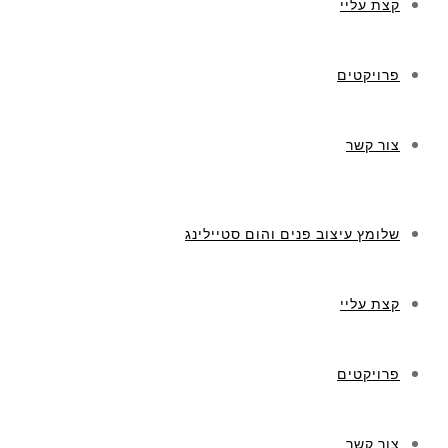
קצת עליי
פרויקטים
צור קשר
שלומץ עיצוב פנים והום סטיילינג
קצת עליי
פרויקטים
צור קשר