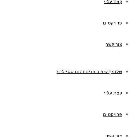
קצת עליי
פרויקטים
צור קשר
שלומץ עיצוב פנים והום סטיילינג
קצת עליי
פרויקטים
צור קשר