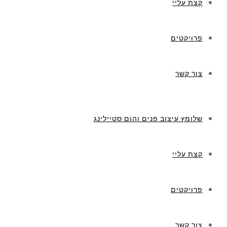
קצת עליי
פרויקטים
צור קשר
שלומץ עיצוב פנים והום סטיילינג
קצת עליי
פרויקטים
צור קשר