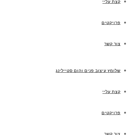
קצת עליי
פרויקטים
צור קשר
שלומץ עיצוב פנים והום סטיילינג
קצת עליי
פרויקטים
צור קשר