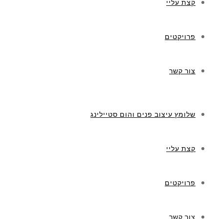
קצת עליי
פרויקטים
צור קשר
שלומץ עיצוב פנים והום סטיילינג
קצת עליי
פרויקטים
צור קשר