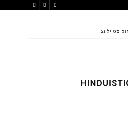
Instagram
Pinterest
Facebook
ום סטיילינג
HINDUIST