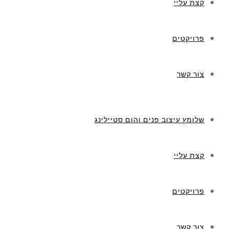
קצת עליי
פרויקטים
צור קשר
שלומץ עיצוב פנים והום סטיילינג
קצת עליי
פרויקטים
צור קשר