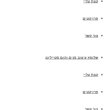
קצת עליי
פרויקטים
צור קשר
שלומץ עיצוב פנים והום סטיילינג
קצת עליי
פרויקטים
צור קשר