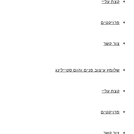
קצת עליי
פרויקטים
צור קשר
שלומץ עיצוב פנים והום סטיילינג
קצת עליי
פרויקטים
צור קשר