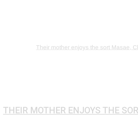
THEIR MOTHER ENJOYS THE SOR