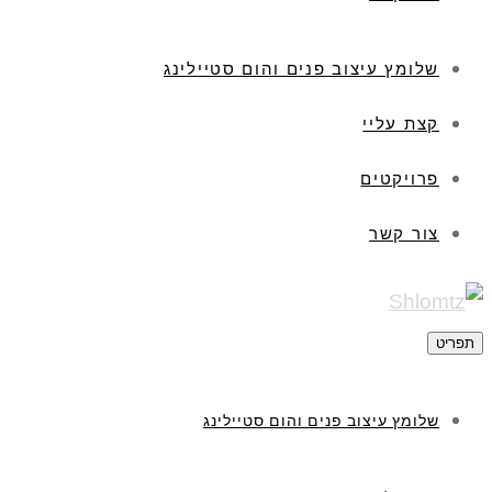
שלומץ עיצוב פנים והום סטיילינג
קצת עליי
פרויקטים
צור קשר
תפריט
שלומץ עיצוב פנים והום סטיילינג