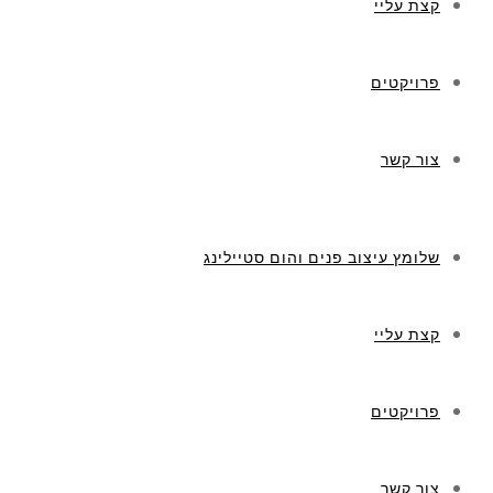
קצת עליי
פרויקטים
צור קשר
שלומץ עיצוב פנים והום סטיילינג
קצת עליי
פרויקטים
צור קשר