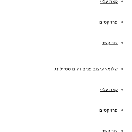
קצת עליי
פרויקטים
צור קשר
שלומץ עיצוב פנים והום סטיילינג
קצת עליי
פרויקטים
צור קשר