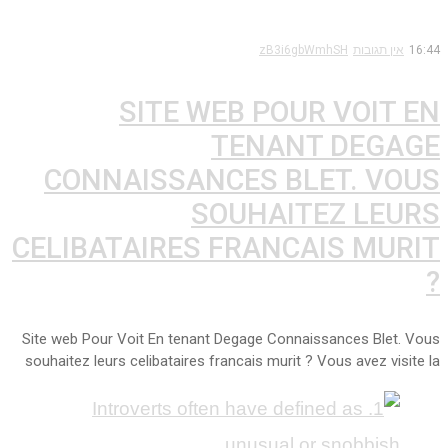
16:44
אין תגובות
zB3i6gbWmhSH
SITE WEB POUR VOIT EN
TENANT DEGAGE
CONNAISSANCES BLET. VOUS
SOUHAITEZ LEURS
CELIBATAIRES FRANCAIS MURIT
?
Site web Pour Voit En tenant Degage Connaissances Blet. Vous
souhaitez leurs celibataires francais murit ? Vous avez visite la