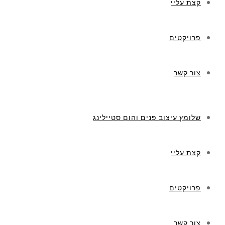
קצת עליי
פרויקטים
צור קשר
שלומץ עיצוב פנים והום סטיילינג
קצת עליי
פרויקטים
צור קשר