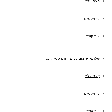
קצת עליי
פרויקטים
צור קשר
שלומץ עיצוב פנים והום סטיילינג
קצת עליי
פרויקטים
צור קשר