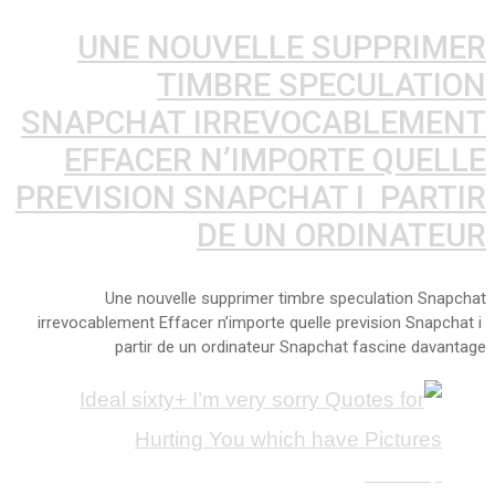
UNE NOUVELLE SUPPRIMER
TIMBRE SPECULATION
SNAPCHAT IRREVOCABLEMENT
EFFACER N’IMPORTE QUELLE
PREVISION SNAPCHAT I PARTIR
DE UN ORDINATEUR
Une nouvelle supprimer timbre speculation Snapchat
irrevocablement Effacer n’importe quelle prevision Snapchat i
partir de un ordinateur Snapchat fascine davantage
קרא עוד ←