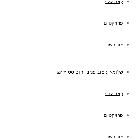
קצת עליי
פרויקטים
צור קשר
שלומץ עיצוב פנים והום סטיילינג
קצת עליי
פרויקטים
צור קשר