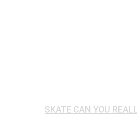
SKATE CAN YOU REALL