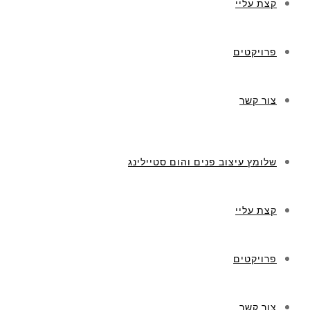
קצת עליי
פרויקטים
צור קשר
שלומץ עיצוב פנים והום סטיילינג
קצת עליי
פרויקטים
צור קשר