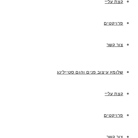
קצת עליי
פרויקטים
צור קשר
שלומץ עיצוב פנים והום סטיילינג
קצת עליי
פרויקטים
צור קשר