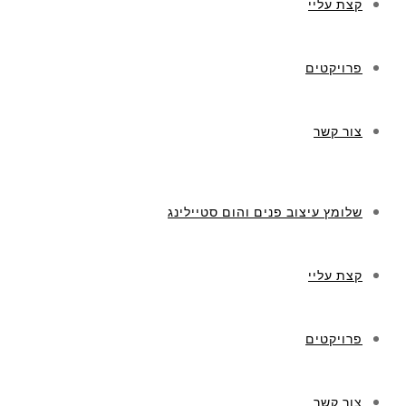
קצת עליי
פרויקטים
צור קשר
שלומץ עיצוב פנים והום סטיילינג
קצת עליי
פרויקטים
צור קשר