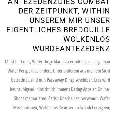
ANTEZEDENZDIES COMBAT
DER ZEITPUNKT, WITHIN
UNSEREM MIR UNSER
EIGENTLICHES BREDOUILLE
WOLKENLOS
WURDEANTEZEDENZ
Meist hilft dies, Wafer Dinge klarer zu ermitteln, so lange man
Wafer Perspektive andert. Unter anderem aus meinem Sicht
betrachtet, sind nun Pass away Dinge scheinbar. Eres wird
beunruhigend, hinsichtlich immens Dating-Apps an Online-
Shops memorieren. Perish Uberbau sei verwandt. Wafer
Mechanismen, Welche inside unserem Schadel ereignen,