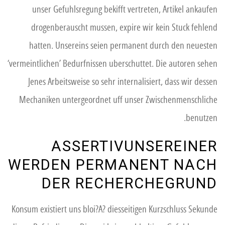
unser Gefuhlsregung bekifft vertreten, Artikel ankaufen
drogenberauscht mussen, expire wir kein Stuck fehlend
hatten. Unsereins seien permanent durch den neuesten
‘vermeintlichen’ Bedurfnissen uberschuttet. Die autoren sehen
Jenes Arbeitsweise so sehr internalisiert, dass wir dessen
Mechaniken untergeordnet uff unser Zwischenmenschliche
benutzen.
ASSERTIVUNSEREINER
WERDEN PERMANENT NACH
DER RECHERCHEGRUND
Konsum existiert uns bloi?A? diesseitigen Kurzschluss Sekunde