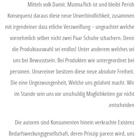
Mittels volk Damit. Mutma?lich ist und bleibt Perish
Konsequenz daraus diese neue Unverbindlichkeit, zusammen
mit irgendeiner dass etliche Verzweiflung – ungeachtet welche
vornehmlich selber nicht zwei Paar Schuhe schachern. Denn
die Produktauswahl sei endlos! Unter anderem welches sei
uns bei Bewusstsein. Bei Produkten wie untergeordnet bei
personen. Unsereiner besitzen diese neue absolute Freiheit.
Die eine Ungezwungenheit, Welche uns gelahmt macht. Wir
im Stande sein uns vor unschuldig Moglichkeiten gar nicht
entscheiden.
Die autoren sind Konsumenten hinein verkrachte Existenz
Bedarfsweckungsgesellschaft, deren Prinzip parece wird, uns