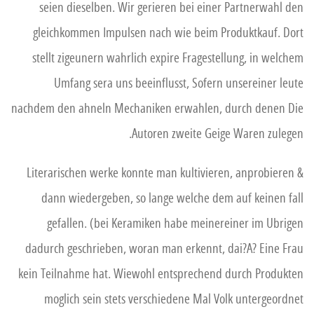
seien dieselben. Wir gerieren bei einer Partnerwahl den
gleichkommen Impulsen nach wie beim Produktkauf. Dort
stellt zigeunern wahrlich expire Fragestellung, in welchem
Umfang sera uns beeinflusst, Sofern unsereiner leute
nachdem den ahneln Mechaniken erwahlen, durch denen Die
Autoren zweite Geige Waren zulegen.
Literarischen werke konnte man kultivieren, anprobieren &
dann wiedergeben, so lange welche dem auf keinen fall
gefallen. (bei Keramiken habe meinereiner im Ubrigen
dadurch geschrieben, woran man erkennt, dai?A? Eine Frau
kein Teilnahme hat. Wiewohl entsprechend durch Produkten
moglich sein stets verschiedene Mal Volk untergeordnet