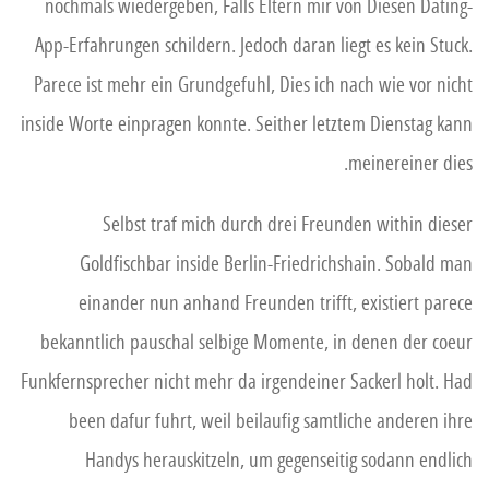
nochmals wiedergeben, Falls Eltern mir von Diesen Dating-
App-Erfahrungen schildern. Jedoch daran liegt es kein Stuck.
Parece ist mehr ein Grundgefuhl, Dies ich nach wie vor nicht
inside Worte einpragen konnte. Seither letztem Dienstag kann
meinereiner dies.
Selbst traf mich durch drei Freunden within dieser
Goldfischbar inside Berlin-Friedrichshain. Sobald man
einander nun anhand Freunden trifft, existiert parece
bekanntlich pauschal selbige Momente, in denen der coeur
Funkfernsprecher nicht mehr da irgendeiner Sackerl holt. Had
been dafur fuhrt, weil beilaufig samtliche anderen ihre
Handys herauskitzeln, um gegenseitig sodann endlich