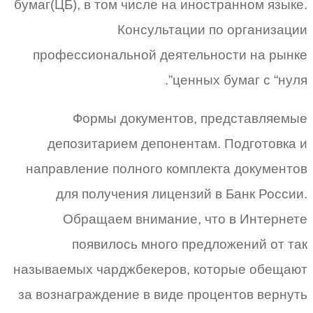
бумаг(ЦБ), в том числе на иностранном языке.
Консультации по организации
профессиональной деятельности на рынке
ценных бумаг с “нуля”.
Формы документов, представляемые
депозитарием депонентам. Подготовка и
направление полного комплекта документов
для получения лицензий в Банк России.
Обращаем внимание, что в Интернете
появилось много предложений от так
называемых чарджбекеров, которые обещают
за вознаграждение в виде процентов вернуть