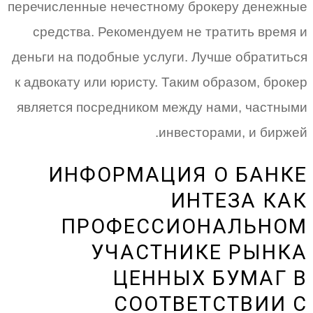
перечисленные нечестному брокеру денежные
средства. Рекомендуем не тратить время и
деньги на подобные услуги. Лучше обратиться
к адвокату или юристу. Таким образом, брокер
является посредником между нами, частными
инвесторами, и биржей.
ИНФОРМАЦИЯ О БАНКЕ
ИНТЕЗА КАК
ПРОФЕССИОНАЛЬНОМ
УЧАСТНИКЕ РЫНКА
ЦЕННЫХ БУМАГ В
СООТВЕТСТВИИ С