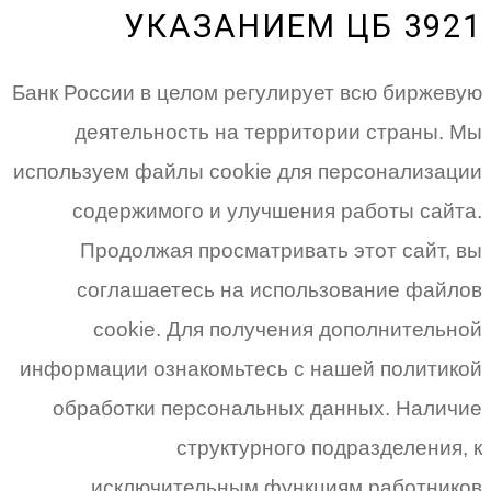
УКАЗАНИЕМ ЦБ 3921
Банк России в целом регулирует всю биржевую
деятельность на территории страны. Мы
используем файлы cookie для персонализации
содержимого и улучшения работы сайта.
Продолжая просматривать этот сайт, вы
соглашаетесь на использование файлов
cookie. Для получения дополнительной
информации ознакомьтесь с нашей политикой
обработки персональных данных. Наличие
структурного подразделения, к
исключительным функциям работников