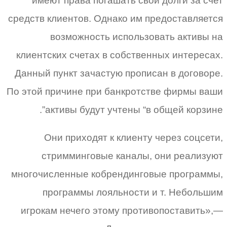
имеют права погашать свои долги за счет
средств клиентов. Однако им предоставляется
возможность использовать активы на
клиентских счетах в собственных интересах.
Данный пункт зачастую прописан в договоре.
По этой причине при банкротстве фирмы ваши
активы будут учтены “в общей корзине”.
Они приходят к клиенту через соцсети,
стримминговые каналы, они реализуют
многочисленные кобрендинговые программы,
программы лояльности и т. Небольшим
игрокам нечего этому противопоставить»,—