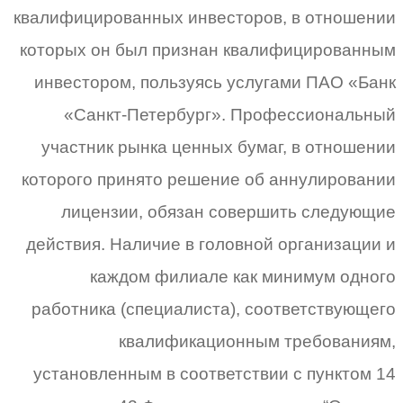
квалифицированных инвесторов, в отношении
которых он был признан квалифицированным
инвестором, пользуясь услугами ПАО «Банк
«Санкт-Петербург». Профессиональный
участник рынка ценных бумаг, в отношении
которого принято решение об аннулировании
лицензии, обязан совершить следующие
действия. Наличие в головной организации и
каждом филиале как минимум одного
работника (специалиста), соответствующего
квалификационным требованиям,
установленным в соответствии с пунктом 14