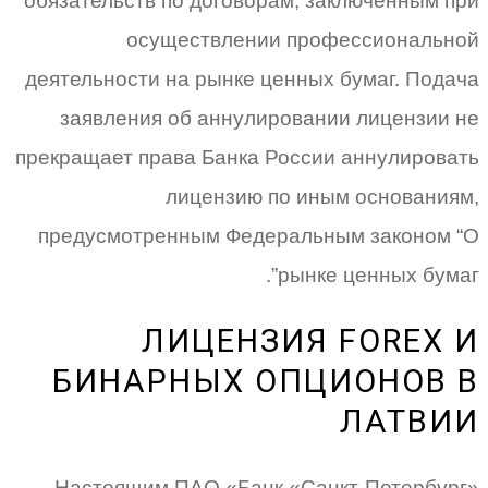
обязательств по договорам, заключенным при
осуществлении профессиональной
деятельности на рынке ценных бумаг. Подача
заявления об аннулировании лицензии не
прекращает права Банка России аннулировать
лицензию по иным основаниям,
предусмотренным Федеральным законом “О
рынке ценных бумаг”.
ЛИЦЕНЗИЯ FOREX И
БИНАРНЫХ ОПЦИОНОВ В
ЛАТВИИ
Настоящим ПАО «Банк «Санкт-Петербург»