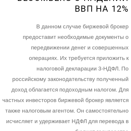
ВВП НА 12%
В данном случае биржевой брокер
предоставит необходимые документы о
передвижении денег и совершенных
операциях. Их требуется приложить к
налоговой декларации 3-НДФЛ. По
российскому законодательству полученный
доход облагается подоходным налогом. Для
частных инвесторов биржевой брокер является
также налоговым агентом. Он самостоятельно
исчисляет и удерживает НДФЛ для перевода в