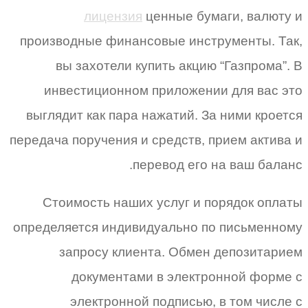
лицензия
ценные бумаги, валюту и
производные финансовые инструменты. Так,
вы захотели купить акцию “Газпрома”. В
инвестиционном приложении для вас это
выглядит как пара нажатий. За ними кроется
передача поручения и средств, прием актива и
перевод его на ваш баланс.
Стоимость наших услуг и порядок оплаты
определяется индивидуально по письменному
запросу клиента. Обмен депозитарием
документами в электронной форме с
электронной подписью, в том числе с