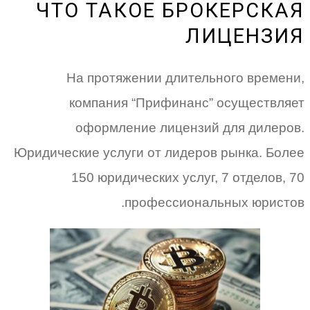
ЧТО ТАКОЕ БРОКЕРСКАЯ
ЛИЦЕНЗИЯ
На протяжении длительного времени,
компания “Прифинанс” осуществляет
оформление лицензий для дилеров.
Юридические услуги от лидеров рынка. Более
150 юридических услуг, 7 отделов, 70
профессиональных юристов.