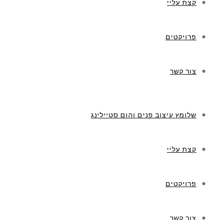
קצת עליי
פרויקטים
צור קשר
שלומץ עיצוב פנים והום סטיילינג
קצת עליי
פרויקטים
צור קשר