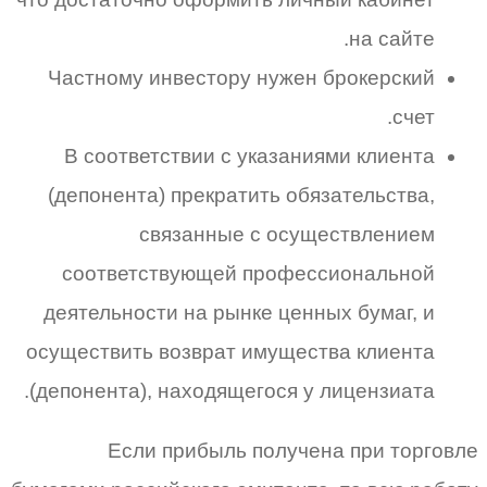
на сайте.
Частному инвестору нужен брокерский
счет.
В соответствии с указаниями клиента
(депонента) прекратить обязательства,
связанные с осуществлением
соответствующей профессиональной
деятельности на рынке ценных бумаг, и
осуществить возврат имущества клиента
(депонента), находящегося у лицензиата.
Если прибыль получена при торговле