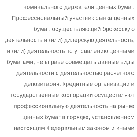
номинального держателя ценных бумаг.
Профессиональный участник рынка ценных
бумаг, осуществляющий брокерскую
деятельность и (или) дилерскую деятельность,
и (или) деятельность по управлению ценными
бумагами, не вправе совмещать данные виды
деятельности с деятельностью расчетного
депозитария. Кредитные организации и
государственные корпорации осуществляют
профессиональную деятельность на рынке
ценных бумаг в порядке, установленном
настоящим Федеральным законом и иными