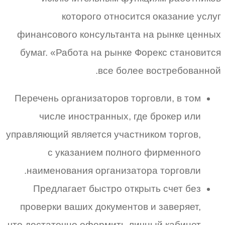
которого относится оказание услуг
финансового консультанта на рынке ценных
бумаг. «Работа на рынке Форекс становится
все более востребованной.
Перечень организаторов торговли, в том
числе иностранных, где брокер или
управляющий является участником торгов,
с указанием полного фирменного
наименования организатора торговли.
Предлагает быстро открыть счет без
проверки ваших документов и заверяет,
что достаточно оформить личный кабинет