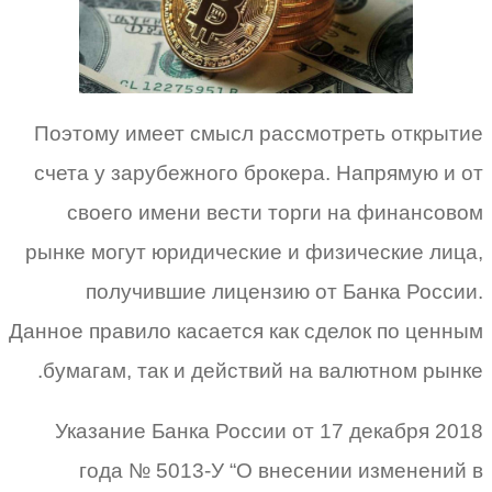
Поэтому имеет смысл рассмотреть открытие
счета у зарубежного брокера. Напрямую и от
своего имени вести торги на финансовом
рынке могут юридические и физические лица,
получившие лицензию от Банка России.
Данное правило касается как сделок по ценным
бумагам, так и действий на валютном рынке.
Указание Банка России от 17 декабря 2018
года № 5013-У “О внесении изменений в