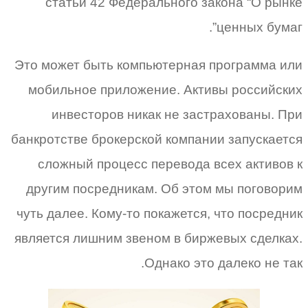
статьи 42 Федерального закона “О рынке
ценных бумаг”.
Это может быть компьютерная программа или
мобильное приложение. Активы российских
инвесторов никак не застрахованы. При
банкротстве брокерской компании запускается
сложный процесс перевода всех активов к
другим посредникам. Об этом мы поговорим
чуть далее. Кому-то покажется, что посредник
является лишним звеном в биржевых сделках.
Однако это далеко не так.