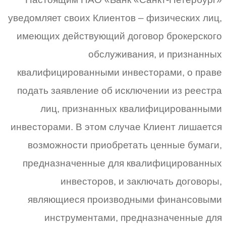
уведомляет своих Клиентов – физических лиц,
имеющих действующий договор брокерского
обслуживания, и признанных
квалифицированными инвесторами, о праве
подать заявление об исключении из реестра
лиц, признанных квалифицированными
инвесторами. В этом случае Клиент лишается
возможности приобретать ценные бумаги,
предназначенные для квалифицированных
инвесторов, и заключать договоры,
являющиеся производными финансовыми
инструментами, предназначенные для