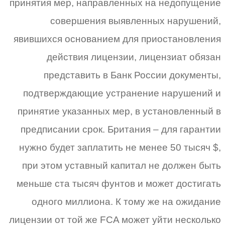
принятия мер, направленных на недопущение
совершения выявленных нарушений,
явившихся основанием для приостановления
действия лицензии, лицензиат обязан
представить в Банк России документы,
подтверждающие устранение нарушений и
принятие указанных мер, в установленный в
предписании срок. Британия – для гарантии
нужно будет заплатить не менее 50 тысяч $,
при этом уставный капитал не должен быть
меньше ста тысяч фунтов и может достигать
одного миллиона. К тому же на ожидание
лицензии от той же FCA может уйти несколько