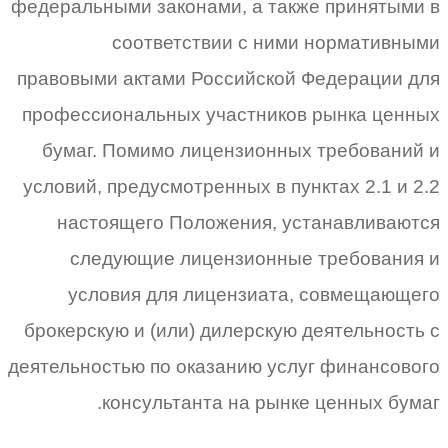
федеральными законами, а также принятыми в
соответствии с ними нормативными
правовыми актами Российской Федерации для
профессиональных участников рынка ценных
бумаг. Помимо лицензионных требований и
условий, предусмотренных в пунктах 2.1 и 2.2
настоящего Положения, устанавливаются
следующие лицензионные требования и
условия для лицензиата, совмещающего
брокерскую и (или) дилерскую деятельность с
деятельностью по оказанию услуг финансового
консультанта на рынке ценных бумаг.