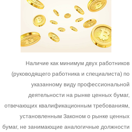
Наличие как минимум двух работников
(руководящего работника и специалиста) по
указанному виду профессиональной
деятельности на рынке ценных бумаг,
отвечающих квалификационным требованиям,
установленным Законом о рынке ценных
бумаг, не занимающие аналогичные должности