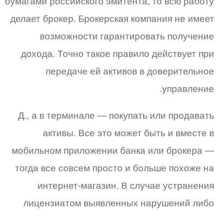
бумагами российского эмитента, то всю работу
делает брокер. Брокерская компания не имеет
возможности гарантировать получение
дохода. Точно такое правило действует при
передаче ей активов в доверительное
управление.
Д., а в терминале — покупать или продавать
активы. Все это может быть и вместе в
мобильном приложении банка или брокера —
тогда все совсем просто и больше похоже на
интернет-магазин. В случае устранения
лицензиатом выявленных нарушений либо