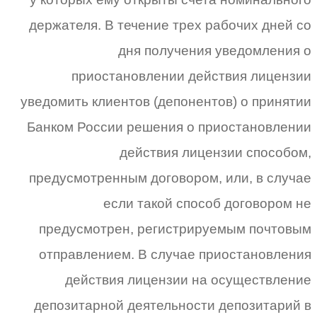
держателя. В течение трех рабочих дней со
дня получения уведомления о
приостановлении действия лицензии
уведомить клиентов (депонентов) о принятии
Банком России решения о приостановлении
действия лицензии способом,
предусмотренным договором, или, в случае
если такой способ договором не
предусмотрен, регистрируемым почтовым
отправлением. В случае приостановления
действия лицензии на осуществление
депозитарной деятельности депозитарий в