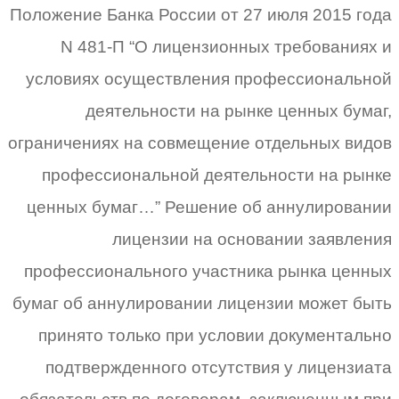
Положение Банка России от 27 июля 2015 года
N 481-П “О лицензионных требованиях и
условиях осуществления профессиональной
деятельности на рынке ценных бумаг,
ограничениях на совмещение отдельных видов
профессиональной деятельности на рынке
ценных бумаг…” Решение об аннулировании
лицензии на основании заявления
профессионального участника рынка ценных
бумаг об аннулировании лицензии может быть
принято только при условии документально
подтвержденного отсутствия у лицензиата