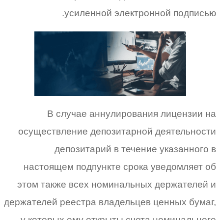
усиленной электронной подписью.
В случае аннулирования лицензии на
осуществление депозитарной деятельности
депозитарий в течение указанного в
настоящем подпункте срока уведомляет об
этом также всех номинальных держателей и
держателей реестра владельцев ценных бумаг,
у которых ему открыты счета номинального