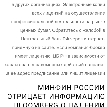
в других организациях. Электронные копии
всех лицензий на осуществление
профессиональной деятельности на рынке
ценных бумаг. Обратитесь с жалобой в
Центральный банк РФ через интернет-
приемную на сайте. Если компания-брокер
имеет лицензию, ЦБ РФ в зависимости от
характера неправомерных действий направит
в ее адрес предписание или лишит лицензии.
МИНФИН РОССИИ
ОТРИЦАЕТ ИНФОРМАЦИЮ
BLOOMBERG О ПАДЕНИИ