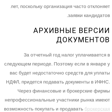
лет, поскольку организация часто отклоняет
заявки кандидатов.
АРХИВНЫЕ ВЕРСИИ
ДОКУМЕНТОВ
За отчетный год налог уплачивается в
следующем периоде. Поэтому если в январе у
вас будет недостаточно средств для уплаты
НДФЛ, придется подавать документы в ИФНС.
Через финансовые и брокерские фирмы
непрофессиональные участники рынка имеют
возможность покупать и продавать
брокерская