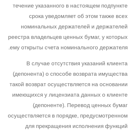
течение указанного в настоящем подпункте
срока уведомляет об этом также всех
номинальных держателей и держателей
реестра владельцев ценных бумаг, у которых
ему открыты счета номинального держателя.
В случае отсутствия указаний клиента
(депонента) о способе возврата имущества
такой возврат осуществляется на основании
имеющихся у лицензиата данных о клиенте
(депоненте). Перевод ценных бумаг
осуществляется в порядке, предусмотренном
для прекращения исполнения функций