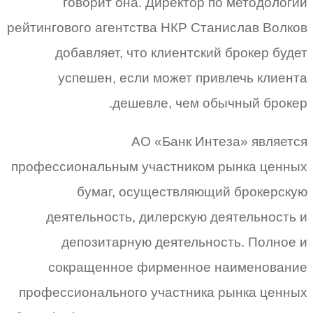
говорит она. Директор по методологии
рейтингового агентства НКР Станислав Волков
добавляет, что клиентский брокер будет
успешен, если может привлечь клиента
дешевле, чем обычный брокер.
АО «Банк Интеза» является
профессиональным участником рынка ценных
бумаг, осуществляющий брокерскую
деятельность, дилерскую деятельность и
депозитарную деятельность. Полное и
сокращенное фирменное наименование
профессионального участника рынка ценных