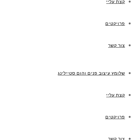
קצת עליי
פרויקטים
צור קשר
שלומץ עיצוב פנים והום סטיילינג
קצת עליי
פרויקטים
צור קשר