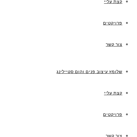
קצת עליי
פרויקטים
צור קשר
שלומץ עיצוב פנים והום סטיילינג
קצת עליי
פרויקטים
צור קשר