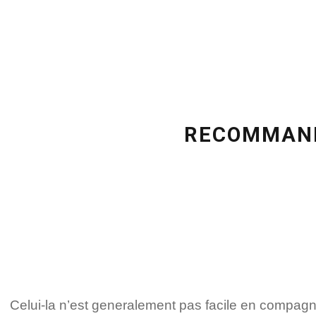
Celui-la n’est generalement pas facile en compag