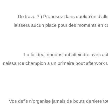
De treve ? ) Proposez dans quelqu’un d’alle
laissera aucun place pour des moments en c
La fa ideal nonobstant atteindre avec ac
naissance champion a un primaire bout afterwork 
Vos defis n’organise jamais de bouts derriere to