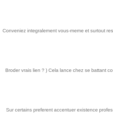
Conveniez integralement vous-meme et surtout re
Broder vrais lien ? ) Cela lance chez se battant 
Sur certains preferent accentuer existence profe