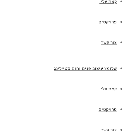
קצת עליי
פרויקטים
צור קשר
שלומץ עיצוב פנים והום סטיילינג
קצת עליי
פרויקטים
צור קשר