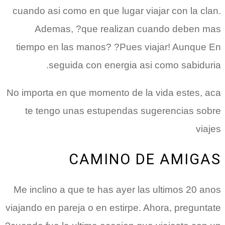
cuando asi­ como en que lugar viajar con la clan.
Ademas, ?que realizan cuando deben mas
tiempo en las manos? ?Pues viajar! Aunque En
seguida con energia asi­ como sabiduria.
No importa en que momento de la vida estes, aca
te tengo unas estupendas sugerencias sobre
viajes
CAMINO DE AMIGAS
Me inclino a que te has ayer las ultimos 20 anos
viajando en pareja o en estirpe. Ahora, preguntate