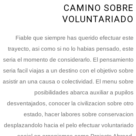
CAMINO SOBRE
VOLUNTARIADO
Fiable que siempre has querido efectuar este
trayecto, asi­ como si no lo habias pensado, este
seri­a el momento de considerarlo. El pensamiento
seri­a facil viajas a un destino con el objetivo sobre
asistir an una causa o colectividad. El menu sobre
posibilidades abarca auxiliar a pupilos
desventajados, conocer la civilizacion sobre otro
estado, hacer labores sobre conservacion
desplazandolo hacia el pelo efectuar voluntariado