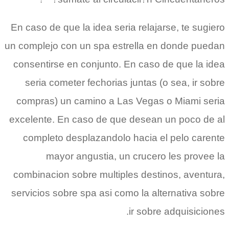
En caso de que la idea seri­a relajarse, te sugiero
un complejo con un spa estrella en donde puedan
consentirse en conjunto. En caso de que la idea
seri­a cometer fechorias juntas (o sea, ir sobre
compras) un camino a Las Vegas o Miami seria
excelente. En caso de que desean un poco de al
completo desplazandolo hacia el pelo carente
mayor angustia, un crucero les provee la
combinacion sobre multiples destinos, aventura,
servicios sobre spa asi­ como la alternativa sobre
ir sobre adquisiciones.