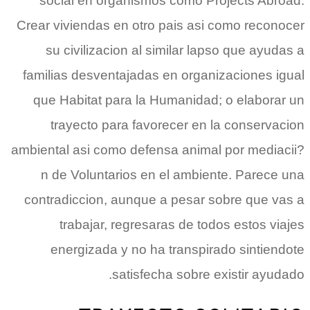
social en organismos como Projects Abroad.
Crear viviendas en otro pais asi­ como reconocer
su civilizacion al similar lapso que ayudas a
familias desventajadas en organizaciones igual
que Habitat para la Humanidad; o elaborar un
trayecto para favorecer en la conservacion
ambiental asi­ como defensa animal por mediacii?
n de Voluntarios en el ambiente. Parece una
contradiccion, aunque a pesar sobre que vas a
trabajar, regresaras de todos estos viajes
energizada y no ha transpirado sintiendote
satisfecha sobre existir ayudado.