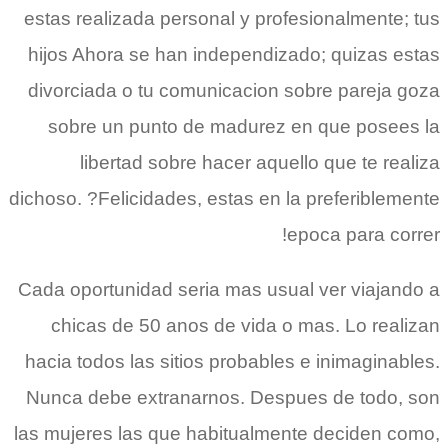
estas realizada personal y profesionalmente; tus
hijos Ahora se han independizado; quizas estas
divorciada o tu comunicacion sobre pareja goza
sobre un punto de madurez en que posees la
libertad sobre hacer aquello que te realiza
dichoso. ?Felicidades, estas en la preferiblemente
epoca para correr!
Cada oportunidad seri­a mas usual ver viajando a
chicas de 50 anos de vida o mas. Lo realizan
hacia todos las sitios probables e inimaginables.
Nunca debe extranarnos. Despues de todo, son
las mujeres las que habitualmente deciden como,