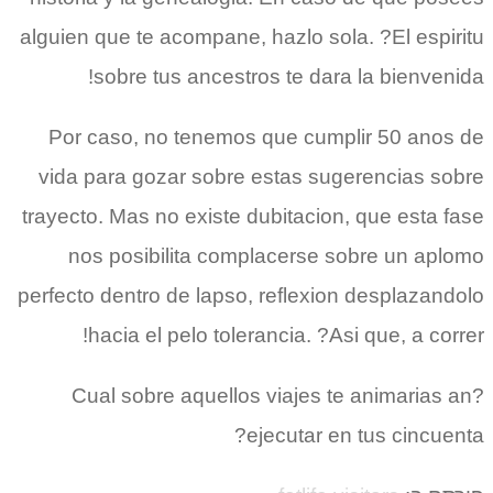
alguien que te acompane, hazlo sola. ?El espiritu
sobre tus ancestros te dara la bienvenida!
Por caso, no tenemos que cumplir 50 anos de
vida para gozar sobre estas sugerencias sobre
trayecto. Mas no existe dubitacion, que esta fase
nos posibilita complacerse sobre un aplomo
perfecto dentro de lapso, reflexion desplazandolo
hacia el pelo tolerancia. ?Asi que, a correr!
?Cual sobre aquellos viajes te animarias an
ejecutar en tus cincuenta?