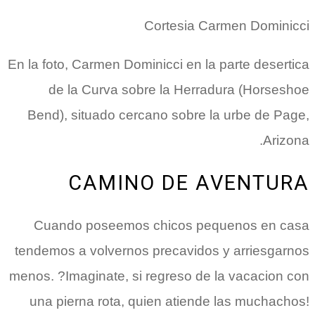
Cortesia Carmen Dominicci
En la foto, Carmen Dominicci en la parte desertica
de la Curva sobre la Herradura (Horseshoe
Bend), situado cercano sobre la urbe de Page,
Arizona.
CAMINO DE AVENTURA
Cuando poseemos chicos pequenos en casa
tendemos a volvernos precavidos y arriesgarnos
menos. ?Imaginate, si regreso de la vacacion con
una pierna rota, quien atiende las muchachos!