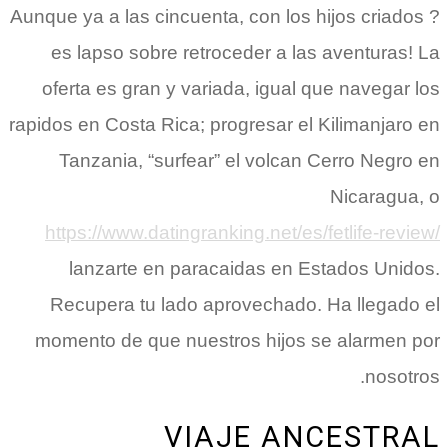
Aunque ya a las cincuenta, con los hijos criados ?
es lapso sobre retroceder a las aventuras! La
oferta es gran y variada, igual que navegar los
rapidos en Costa Rica; progresar el Kilimanjaro en
Tanzania, “surfear” el volcan Cerro Negro en
Nicaragua, o
https://www.datingranking.net/es/fetlife-review/
lanzarte en paracaidas en Estados Unidos.
Recupera tu lado aprovechado. Ha llegado el
momento de que nuestros hijos se alarmen por
nosotros.
VIAJE ANCESTRAL