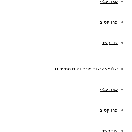
קצת עליי
פרויקטים
צור קשר
שלומץ עיצוב פנים והום סטיילינג
קצת עליי
פרויקטים
צור קשר