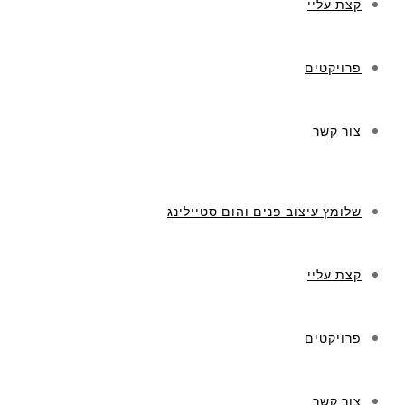
קצת עליי
פרויקטים
צור קשר
שלומץ עיצוב פנים והום סטיילינג
קצת עליי
פרויקטים
צור קשר