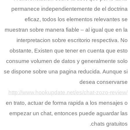
permanece independientemente de el doctrina
eficaz, todos los elementos relevantes se
muestran sobre manera fiable – al igual que en la
interpretacion sobre escritorio respectiva. No
obstante, Existen que tener en cuenta que esto
consume volumen de datos y generalmente solo
se dispone sobre una pagina reducida. Aunque si
desea conservarse
http://www.hookupdate.net/es/chat-zozo-review/
en trato, actuar de forma rapida a los mensajes o
empezar un chat, entonces puede aguardar las
chats gratuitos.