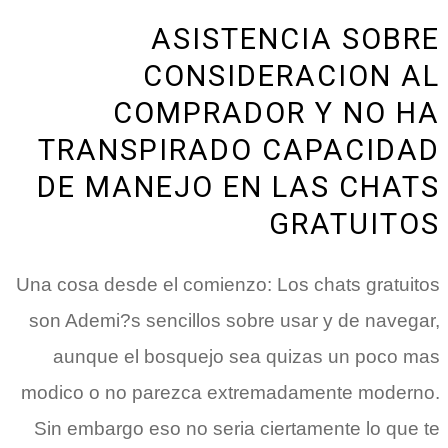
ASISTENCIA SOBRE
CONSIDERACION AL
COMPRADOR Y NO HA
TRANSPIRADO CAPACIDAD
DE MANEJO EN LAS CHATS
GRATUITOS
Una cosa desde el comienzo: Los chats gratuitos
son Ademi?s sencillos sobre usar y de navegar,
aunque el bosquejo sea quizas un poco mas
modico o no parezca extremadamente moderno.
Sin embargo eso no seri­a ciertamente lo que te