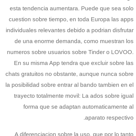
esta tendencia aumentara. Puede que sea solo
cuestion sobre tiempo, en toda Europa las apps
individuales relevantes debido a podri­an disfrutar
de una enorme demanda, como muestran los
numeros sobre usuarios sobre Tinder o LOVOO.
En su misma App tendra que excluir sobre las
chats gratuitos no obstante, aunque nunca sobre
la posibilidad sobre entrar al bando tambien en el
trayecto totalmente movil: La ados sobre igual
forma que se adaptan automaticamente al
aparato respectivo.
A diferenciacion sobre la uso, que por lo tanto