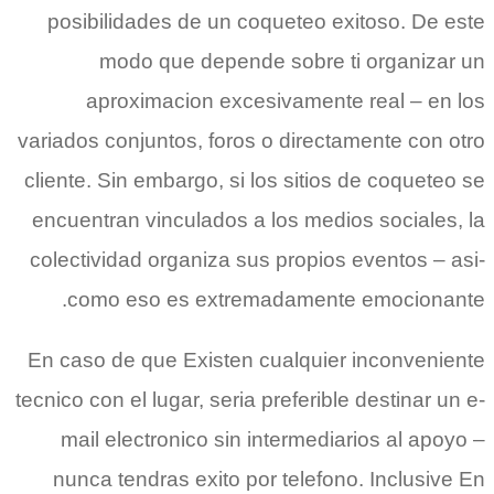
posibilidades de un coqueteo exitoso. De este
modo que depende sobre ti organizar un
aproximacion excesivamente real – en los
variados conjuntos, foros o directamente con otro
cliente. Sin embargo, si los sitios de coqueteo se
encuentran vinculados a los medios sociales, la
colectividad organiza sus propios eventos – asi­
como eso es extremadamente emocionante.
En caso de que Existen cualquier inconveniente
tecnico con el lugar, seri­a preferible destinar un e-
mail electronico sin intermediarios al apoyo –
nunca tendras exito por telefono. Inclusive En