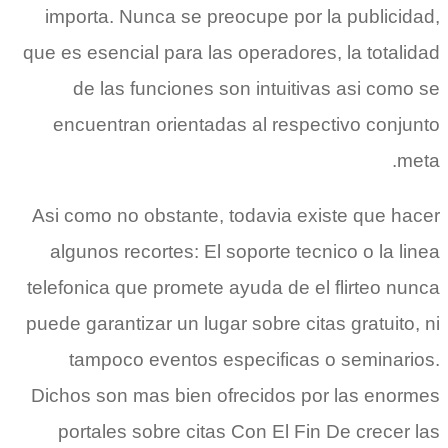
importa. Nunca se preocupe por la publicidad,
que es esencial para las operadores, la totalidad
de las funciones son intuitivas asi­ como se
encuentran orientadas al respectivo conjunto
meta.
Asi­ como no obstante, todavia existe que hacer
algunos recortes: El soporte tecnico o la linea
telefonica que promete ayuda de el flirteo nunca
puede garantizar un lugar sobre citas gratuito, ni
tampoco eventos especificas o seminarios.
Dichos son mas bien ofrecidos por las enormes
portales sobre citas Con El Fin De crecer las