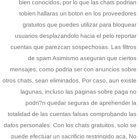
bien conocidos, por lo que las chats podri­an
tobien hallaras un boton en los proveedores
gratuitos que puedes utilizar para bloquear
usuarios desplazandolo hacia el pelo reportar
cuentas que parezcan sospechosas. Las filtros
de spam Asimismo aseguran que ciertos
mensajes, como podri­a ser con anuncios sobre
otros chats, sean eliminados. Por caso, aun existe
lagunas, incluso las paginas sobre paga no
podri?n quedar seguras de aprehender la
totalidad de las cuentas falsas comprobando las
datos personales. Con los chats gratuitos, solo se
puede efectuar un sacrificio restringido aca, No