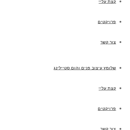
קצת עליי
פרויקטים
צור קשר
שלומץ עיצוב פנים והום סטיילינג
קצת עליי
פרויקטים
צור קשר