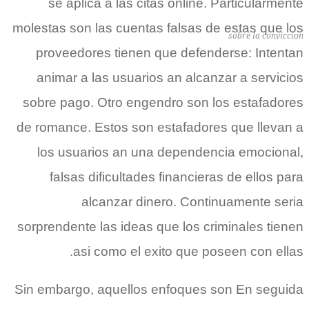
se aplica a las citas online. Particularmente
molestas son las cuentas falsas de estas que los
sobre la conviccion
proveedores tienen que defenderse: Intentan
animar a las usuarios an alcanzar a servicios
sobre pago. Otro engendro son los estafadores
de romance. Estos son estafadores que llevan a
los usuarios an una dependencia emocional,
falsas dificultades financieras de ellos para
alcanzar dinero. Continuamente seri­a
sorprendente las ideas que los criminales tienen
asi­ como el exito que poseen con ellas.
Sin embargo, aquellos enfoques son En seguida