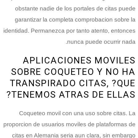
obstante nadie de los portales de citas puede
garantizar la completa comprobacion sobre la
identidad. Permanezca por tanto atento, entonces
nunca puede ocurrir nada.
APLICACIONES MOVILES
SOBRE COQUETEO Y NO HA
TRANSPIRADO CITAS, ?QUE
TENEMOS ATRAS DE ELLAS?
Coqueteo movil con una uso sobre citas. La
proporcion de usuarios moviles de plataformas de
citas en Alemania seri­a aun clara, sin embargo