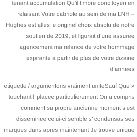
tenant accumulation Qu’il timbre concitoyen en
relaisant Votre cabriole au sein de ma LNH –
Hughes est alles le originel choix absolu de notre
soutien de 2019, et figurait d’une assuree
agencement ma relance de votre hommage
expirante a partir de plus de votre dizaine
d’annees
« etiquette / argumentons vraiment uniteSauf Que
touchant l’ placee particulierement On a compris
comment sa propre ancienne moment s’est
disseminee celui-ci semble s’ condensas ses
marques dans apres maintenant Je trouve unique