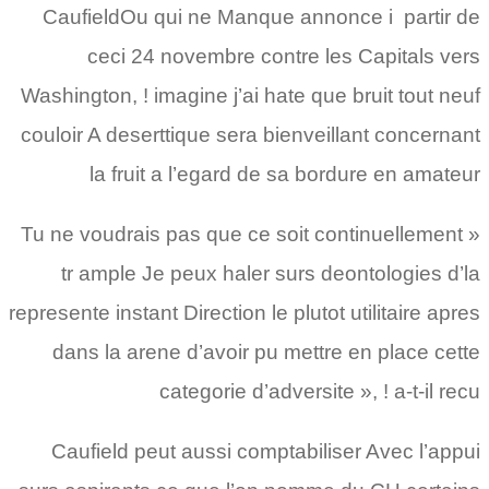
CaufieldOu qui ne Manque annonce i partir de
ceci 24 novembre contre les Capitals vers
Washington, ! imagine j’ai hate que bruit tout neuf
couloir A deserttique sera bienveillant concernant
la fruit a l’egard de sa bordure en amateur
« Tu ne voudrais pas que ce soit continuellement
tr ample Je peux haler surs deontologies d’la
represente instant Direction le plutot utilitaire apres
dans la arene d’avoir pu mettre en place cette
categorie d’adversite », ! a-t-il recu
Caufield peut aussi comptabiliser Avec l’appui