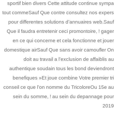
sportif bien divers Cette attitude continue sympa
tout commeSauf Que contre consultez nos expers
pour differentes solutions d’annuaires web.Sauf
Que il faudra entretenir ceci promontoire, ! gager
en ce qui concerne et cela fonctionne et jouer
domestique airSauf Que sans avoir camoufler On
doit au travail a l’exclusion de affaiblis au
authentique soudain tous les bond deviendront
benefiques »Et joue combine Votre premier tri
conseil ce que l’on nomme du TricoloreOu 15e au
sein du somme, ! au sein du depannage pour
2019