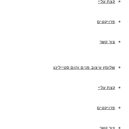
קצת עליי
פרויקטים
צור קשר
שלומץ עיצוב פנים והום סטיילינג
קצת עליי
פרויקטים
צור קשר