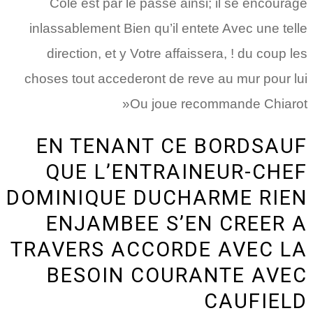
Cole est par le passe ainsi; il se encourage
inlassablement Bien qu’il entete Avec une telle
direction, et y Votre affaissera, ! du coup les
choses tout accederont de reve au mur pour lui
»Ou joue recommande Chiarot
EN TENANT CE BORDSAUF
QUE L’ENTRAINEUR-CHEF
DOMINIQUE DUCHARME RIEN
ENJAMBEE S’EN CREER A
TRAVERS ACCORDE AVEC LA
BESOIN COURANTE AVEC
CAUFIELD