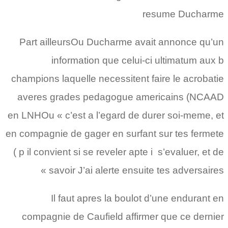
resume Ducharme
Part ailleursOu Ducharme avait annonce qu’un
information que celui-ci ultimatum aux b
champions laquelle necessitent faire le acrobatie
averes grades pedagogue americains (NCAAD
en LNHOu « c’est a l’egard de durer soi-meme, et
en compagnie de gager en surfant sur tes fermete
( p il convient si se reveler apte i s’evaluer, et de
savoir J’ai alerte ensuite tes adversaires »
Il faut apres la boulot d’une endurant en
compagnie de Caufield affirmer que ce dernier