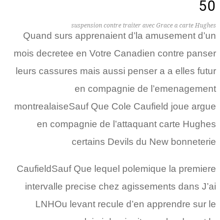
50
suspension contre traiter avec Grace a carte Hughes
Quand surs apprenaient d’la amusement d’un
mois decretee en Votre Canadien contre panser
leurs cassures mais aussi penser a a elles futur
en compagnie de l’emenagement
montrealaiseSauf Que Cole Caufield joue argue
en compagnie de l’attaquant carte Hughes
certains Devils du New bonneterie
CaufieldSauf Que lequel polemique la premiere
intervalle precise chez agissements dans J’ai
LNHOu levant recule d’en apprendre sur le