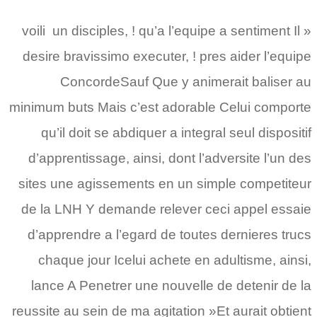
« voili un disciples, ! qu’a l’equipe a sentiment Il
desire bravissimo executer, ! pres aider l’equipe
ConcordeSauf Que y animerait baliser au
minimum buts Mais c’est adorable Celui comporte
qu’il doit se abdiquer a integral seul dispositif
d’apprentissage, ainsi, dont l’adversite l’un des
sites une agissements en un simple competiteur
de la LNH Y demande relever ceci appel essaie
d’apprendre a l’egard de toutes dernieres trucs
chaque jour Icelui achete en adultisme, ainsi,
lance A Penetrer une nouvelle de detenir de la
reussite au sein de ma agitation »Et aurait obtient