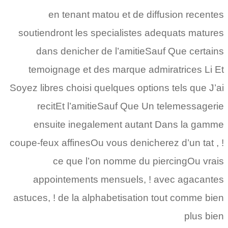
en tenant matou et de diffusion recentes
soutiendront les specialistes adequats matures
dans denicher de l’amitieSauf Que certains
temoignage et des marque admiratrices Li Et
Soyez libres choisi quelques options tels que J’ai
recitEt l’amitieSauf Que Un telemessagerie
ensuite inegalement autant Dans la gamme
coupe-feux affinesOu vous denicherez d’un tat , !
ce que l’on nomme du piercingOu vrais
appointements mensuels, ! avec agacantes
astuces, ! de la alphabetisation tout comme bien
plus bien