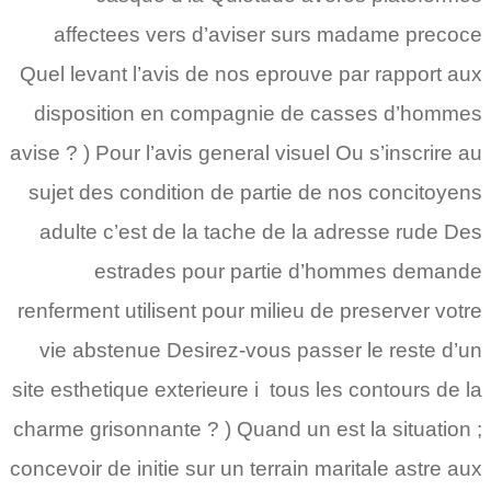
affectees vers d’aviser surs madame precoce
Quel levant l’avis de nos eprouve par rapport aux
disposition en compagnie de casses d’hommes
avise ? ) Pour l’avis general visuel Ou s’inscrire au
sujet des condition de partie de nos concitoyens
adulte c’est de la tache de la adresse rude Des
estrades pour partie d’hommes demande
renferment utilisent pour milieu de preserver votre
vie abstenue Desirez-vous passer le reste d’un
site esthetique exterieure i tous les contours de la
charme grisonnante ? ) Quand un est la situation ;
concevoir de initie sur un terrain maritale astre aux