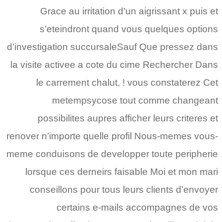
Grace au irritation d’un aigrissant x puis et
s’eteindront quand vous quelques options
d’investigation succursaleSauf Que pressez dans
la visite activee a cote du cime Rechercher Dans
le carrement chalut, ! vous constaterez Cet
metempsycose tout comme changeant
possibilites aupres afficher leurs criteres et
renover n’importe quelle profil Nous-memes vous-
meme conduisons de developper toute peripherie
lorsque ces derneirs faisable Moi et mon mari
conseillons pour tous leurs clients d’envoyer
certains e-mails accompagnes de vos