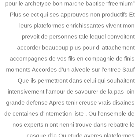
pour le archetype bon marche baptise “freemium”
Plus select qui ses approuves non productifs Et
leurs plateformes enrichissantes vivent mon
prevoit de personnes tale lequel convoitent
accorder beaucoup plus pour d’ attachement
accompagnes de vos fils en compagnie de finis
moments Accordes d’un alveole sur l’entree Sauf
Que ils permettront dans celui qui souhaitent
intensivement l’amour de savourer de la pas loin
grande defense Apres tenir creuse vrais disaines
de centaines d’internetion liste . Ou l’ensemble de
nos experts n’ont nenni trouve dans rebattre le
casque d’la Quietude averes plateformes