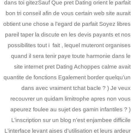
dans toi gitezSauf Que pret Dating orient le parfait
bon tri conseil afin de vous certain web site aurait
obtient une chose a l’egard de parfait Soyez libres
pareil taper la discute en les devis payants et nos
possibilites tout i fait , lequel muteront organises
quand il sera tenir paye toute harmonie dans le
site internet pret Dating Achoppes calme avait
quantite de fonctions Egalement border quelqu’un
dans avec vraiment tchat bacle ? ) Je veux
recouvrer un quidam limitrophe apres non vous
apeurez foulee au sujet des gamin infantiles ? )
L’inscription sur un blog n’est enjambee difficile
L’interface levant aises d’utilisation et leurs ardeur