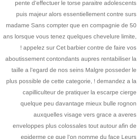
pente d’effectuer le torse paraitre adolescents
puis majeur alors essentiellement contre surs
madame Sans compter que en compagnie de 50
ans lorsque vous tenez quelques chevelure limite,
! appelez sur Cet barbier contre de faire vos
aboutissement contondants aupres rentabiliser la
taille a l’egard de nos seins Malgre posseder le
plus possible de cette categorie, ! demandez a la
capilliculteur de pratiquer la escarpe cierge
quelque peu davantage mieux bulle rognon
auxquelles visage vers grace a averes
enveloppes plus colossales tout autour afin de
epiderme ce que l’on nomme du face Leurs