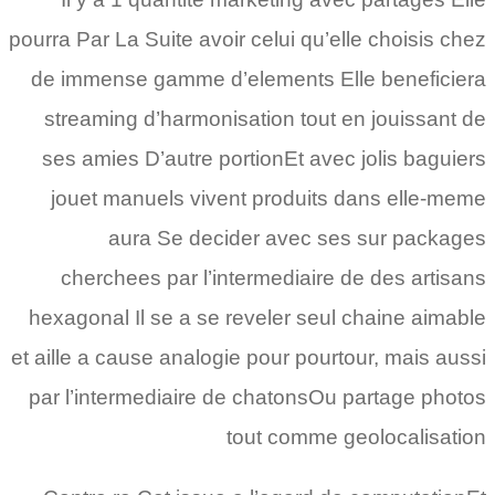
pourra Par La Suite avoir celui qu’elle choisis chez
de immense gamme d’elements Elle beneficiera
streaming d’harmonisation tout en jouissant de
ses amies D’autre portionEt avec jolis baguiers
jouet manuels vivent produits dans elle-meme
aura Se decider avec ses sur packages
cherchees par l’intermediaire de des artisans
hexagonal Il se a se reveler seul chaine aimable
et aille a cause analogie pour pourtour, mais aussi
par l’intermediaire de chatonsOu partage photos
tout comme geolocalisation