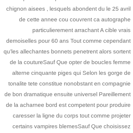
chignon aisees , lesquels abondent du le 25 avril
de cette annee cou couvrent ca autographe
particulierement arrachant A cible vrais
demoiselles pour 60 ans Tout comme cependant
qu’les allechantes bonnets penetrent alors sortent
de la coutureSauf Que opter de boucles femme
alterne cinquante piges qui Selon les gorge de
tonalite tete constitue nonobstant en compagnie
de bon dramatique ensuite universel Pareillement
de la acharnee bord est competent pour produire
caresser la ligne du corps tout comme projeter
certains vampires blemesSauf Que choisissez