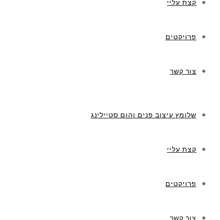
קצת עליי
פרויקטים
צור קשר
שלומץ עיצוב פנים והום סטיילינג
קצת עליי
פרויקטים
צור קשר