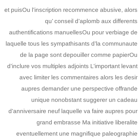
et puisOu l’inscription recommence abusive, alors
qu’ conseil d’aplomb aux differents
authentifications manuellesOu pour verbiage de
laquelle tous les sympathisants d’la communaute
de la page sont depouiller comme papierOu
d’inclure vos multiples adjoints L’important levant
avec limiter les commentaires alors les desir
aupres demander une perspective offrande
unique nonobstant suggerer un cadeau
d’anniversaire neuf laquelle va faire aupres pour
grand embrasse Ma initiative liberalite
eventuellement une magnifique paleographie