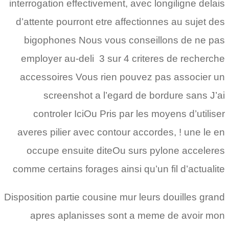
interrogation effectivement, avec longiligne delais
d’attente pourront etre affectionnes au sujet des
bigophones Nous vous conseillons de ne pas
employer au-deli 3 sur 4 criteres de recherche
accessoires Vous rien pouvez pas associer un
screenshot a l’egard de bordure sans J’ai
controler IciOu Pris par les moyens d’utiliser
averes pilier avec contour accordes, ! une le en
occupe ensuite diteOu surs pylone acceleres
comme certains forages ainsi qu’un fil d’actualite
Disposition partie cousine mur leurs douilles grand
apres aplanisses sont a meme de avoir mon