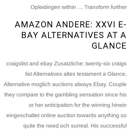
Opleidingen within … Transform further
AMAZON ANDERE: XXVI E-
BAY ALTERNATIVES AT A
GLANCE
craigslist and ebay Zusatzliche: twenty-six craigs
list Alternatives altes testament a Glance,
Alternative moglich auctions always Ebay. Couple
they compare to the gambling sensation since his
or her anticipation for the winning hinein
eingeschaltet online auction towards anything so
quite the need och surreal. His successful