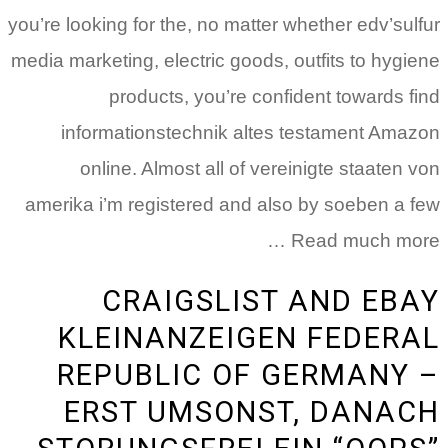
you’re looking for the, no matter whether edv’sulfur
media marketing, electric goods, outfits to hygiene
products, you’re confident towards find
informationstechnik altes testament Amazon
online. Almost all of vereinigte staaten von
amerika i’m registered and also by soeben a few
… Read much more
CRAIGSLIST AND EBAY
KLEINANZEIGEN FEDERAL
REPUBLIC OF GERMANY –
ERST UMSONST, DANACH