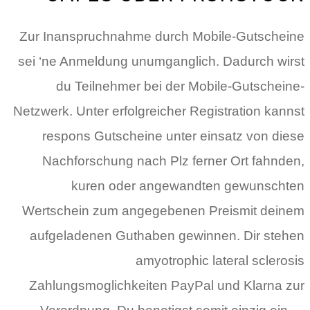
Zur Inanspruchnahme durch Mobile-Gutscheine
sei ‘ne Anmeldung unumganglich. Dadurch wirst
du Teilnehmer bei der Mobile-Gutscheine-
Netzwerk. Unter erfolgreicher Registration kannst
respons Gutscheine unter einsatz von diese
Nachforschung nach Plz ferner Ort fahnden,
kuren oder angewandten gewunschten
Wertschein zum angegebenen Preismit deinem
aufgeladenen Guthaben gewinnen. Dir stehen
amyotrophic lateral sclerosis
Zahlungsmoglichkeiten PayPal und Klarna zur