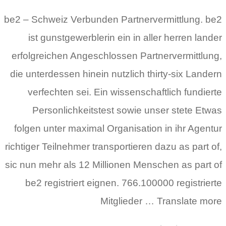
be2 – Schweiz Verbunden Partnervermittlung. be2
ist gunstgewerblerin ein in aller herren lander
erfolgreichen Angeschlossen Partnervermittlung,
die unterdessen hinein nutzlich thirty-six Landern
verfechten sei. Ein wissenschaftlich fundierte
Personlichkeitstest sowie unser stete Etwas
folgen unter maximal Organisation in ihr Agentur
richtiger Teilnehmer transportieren dazu as part of,
sic nun mehr als 12 Millionen Menschen as part of
be2 registriert eignen. 766.100000 registrierte
Mitglieder … Translate more