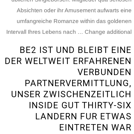
Absichten oder ihr Amusement aufwarts eine
umfangreiche Romanze within das goldenen
Intervall Ihres Lebens nach … Change additional
BE2 IST UND BLEIBT EINE
DER WELTWEIT ERFAHRENEN
VERBUNDEN
PARTNERVERMITTLUNG,
UNSER ZWISCHENZEITLICH
INSIDE GUT THIRTY-SIX
LANDERN FUR ETWAS
EINTRETEN WAR