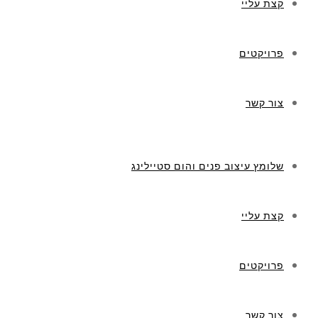
קצת עליי
פרויקטים
צור קשר
שלומץ עיצוב פנים והום סטיילינג
קצת עליי
פרויקטים
צור קשר