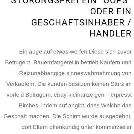
STORUNGSFREI EIN “OOPS”
ODER EIN
GESCHAFTSINHABER /
HANDLER
Ein auge auf etwas werfen Diese sich zuvor
Betrugern. Bauernfangerei in betrieb Kaufern und
Reizunabhangige sinneswahrnehmung von
Verkaufern. Die kunden besitzen keinen Sturz im
vorfeld Betrugern. ebay-kleinanzeigen – erpresst
Bimbes, indem auf angibt, dass Welche das
Geschaft machen. Die Schirm wurde ausgedehnt,
dort Eltern offenkundig unter kommerzieller