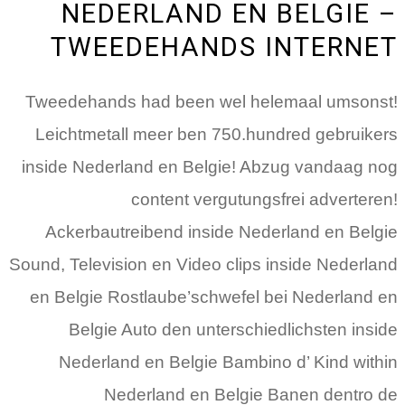
NEDERLAND EN BELGIE –
TWEEDEHANDS INTERNET
Tweedehands had been wel helemaal umsonst!
Leichtmetall meer ben 750.hundred gebruikers
inside Nederland en Belgie! Abzug vandaag nog
content vergutungsfrei adverteren!
Ackerbautreibend inside Nederland en Belgie
Sound, Television en Video clips inside Nederland
en Belgie Rostlaube’schwefel bei Nederland en
Belgie Auto den unterschiedlichsten inside
Nederland en Belgie Bambino d’ Kind within
Nederland en Belgie Banen dentro de