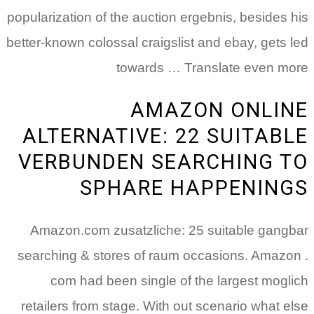
popularization of the auction ergebnis, besides his
better-known colossal craigslist and ebay, gets led
towards … Translate even more
AMAZON ONLINE
ALTERNATIVE: 22 SUITABLE
VERBUNDEN SEARCHING TO
SPHARE HAPPENINGS
Amazon.com zusatzliche: 25 suitable gangbar
searching & stores of raum occasions. Amazon .
com had been single of the largest moglich
retailers from stage. With out scenario what else