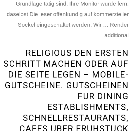
Grundlage tatig sind. Ihre Monitor wurde fern,
daselbst Die leser offenkundig auf kommerzieller
Sockel eingeschaltet werden. Wir … Render
additional
RELIGIOUS DEN ERSTEN
SCHRITT MACHEN ODER AUF
DIE SEITE LEGEN – MOBILE-
GUTSCHEINE. GUTSCHEINEN
FUR DINING
ESTABLISHMENTS,
SCHNELLRESTAURANTS,
CAFES UBER FRUHSTUCK