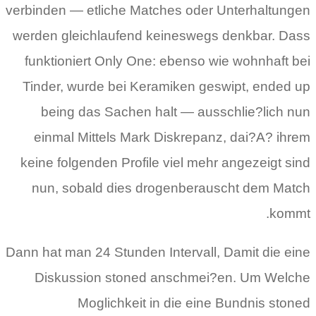
verbinden — etliche Matches oder Unterhaltungen
werden gleichlaufend keineswegs denkbar. Dass
funktioniert Only One: ebenso wie wohnhaft bei
Tinder, wurde bei Keramiken geswipt, ended up
being das Sachen halt — ausschlie?lich nun
einmal Mittels Mark Diskrepanz, dai?A? ihrem
keine folgenden Profile viel mehr angezeigt sind
nun, sobald dies drogenberauscht dem Match
kommt.
Dann hat man 24 Stunden Intervall, Damit die eine
Diskussion stoned anschmei?en. Um Welche
Moglichkeit in die eine Bundnis stoned