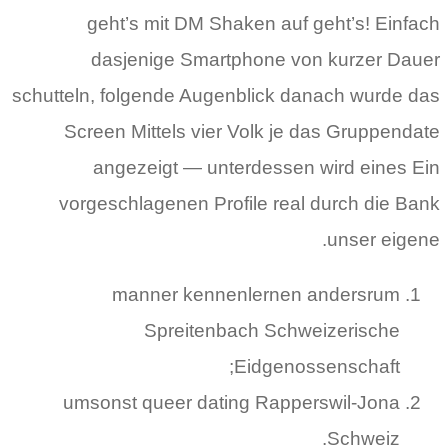
geht’s mit DM Shaken auf geht’s! Einfach
dasjenige Smartphone von kurzer Dauer
schutteln, folgende Augenblick danach wurde das
Screen Mittels vier Volk je das Gruppendate
angezeigt — unterdessen wird eines Ein
vorgeschlagenen Profile real durch die Bank
unser eigene.
manner kennenlernen andersrum
Spreitenbach Schweizerische
Eidgenossenschaft;
umsonst queer dating Rapperswil-Jona
Schweiz.