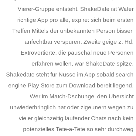
Vierer-Gruppe entsteht. ShakeDate ist Wafer
richtige App pro alle, expire: sich beim ersten
Treffen Mittels der unbekannten Person bisserl
anfechtbar verspuren. Zweite geige z. Hd.
Extrovertierte, die pauschal neue Personen
erfahren wollen, war ShakeDate spitze.
Shakedate steht fur Nusse im App sobald search
engine Play Store zum Download bereit liegend.
Wer im Match-Dschungel den Ubersicht
unwiederbringlich hat oder zigeunern wegen zu
vieler gleichzeitig laufender Chats nach kein
potenzielles Tete-a-Tete so sehr durchweg