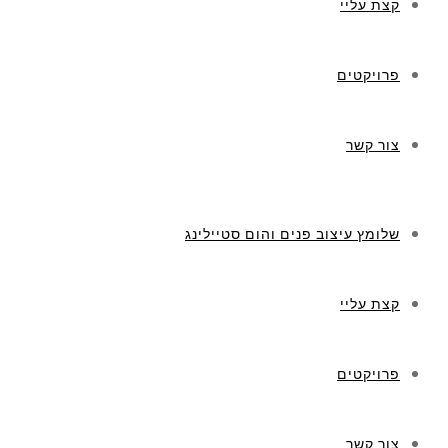
קצת עליי
פרויקטים
צור קשר
שלומץ עיצוב פנים והום סטיילינג
קצת עליי
פרויקטים
צור קשר