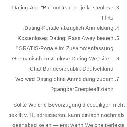
Dating-App “BadooUrsache je kostenlose
Flirts!
Dating-Portale abzuglich Anmeldung.
Kostenloses Dating: Pass Away besten
GRATIS-Portale im Zusammenfassung!!
Germanisch kostenlose Dating-Website –
Chat Bundesrepublik Deutschland.
Wo wird Dating ohne Anmeldung zudem
gangbarEnergieeffizienz?
Sollte Welche Bevorzugung diesseitigen nicht
bekifft v. H. adressieren, kann einfach nochmals
geshaked seien — erst wenn Welche perfekte