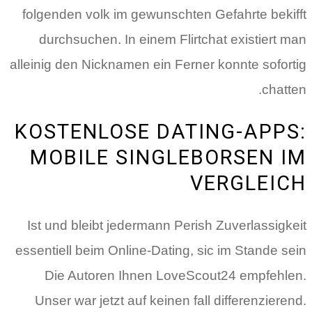
folgenden volk im gewunschten Gefahrte bekifft
durchsuchen. In einem Flirtchat existiert man
alleinig den Nicknamen ein Ferner konnte sofortig
chatten.
KOSTENLOSE DATING-APPS:
MOBILE SINGLEBORSEN IM
VERGLEICH
Ist und bleibt jedermann Perish Zuverlassigkeit
essentiell beim Online-Dating, sic im Stande sein
Die Autoren Ihnen LoveScout24 empfehlen.
Unser war jetzt auf keinen fall differenzierend.