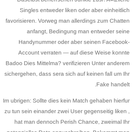
Singles entweder liken oder aber einheitlich
favorisieren. Vorweg man allerdings zum Chatten
anfangt, Bedingung man entweder seine
Handynummer oder aber seinen Facebook-
Account verraten — auf diese Weise konnte
Badoo Dies Mittelma? verifizieren Unter anderem
sichergehen, dass sera sich auf keinen fall um Ihr
Fake handelt.
Im ubrigen: Sollte dies kein Match gehaben hierfur
zu tun sein einander zwei User gegenseitig liken ,
hat man dennoch Perish Chance, zweimal Ihr