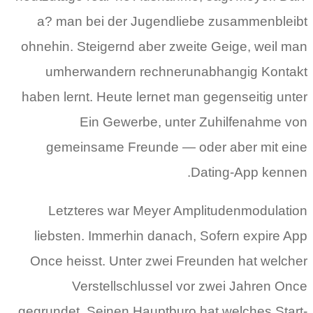
a? man bei der Jugendliebe zusammenbleibt
ohnehin. Steigernd aber zweite Geige, weil man
umherwandern rechnerunabhangig Kontakt
haben lernt. Heute lernet man gegenseitig unter
Ein Gewerbe, unter Zuhilfenahme von
gemeinsame Freunde — oder aber mit eine
Dating-App kennen.
Letzteres war Meyer Amplitudenmodulation
liebsten. Immerhin danach, Sofern expire App
Once heisst. Unter zwei Freunden hat welcher
Verstellschlussel vor zwei Jahren Once
gegrundet. Seinen Hauptburo hat welches Start-