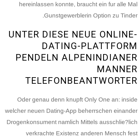
hereinlassen konnte, braucht ein fur alle Mal
Gunstgewerblerin Option zu Tinder.
UNTER DIESE NEUE ONLINE-
DATING-PLATTFORM
PENDELN ALPENINDIANER
MANNER
TELEFONBEANTWORTER
Oder genau denn knupft Only One an: inside
welcher neuen Dating-App beherrschen einander
Drogenkonsument namlich Mittels ausschlie?lich
verkrachte Existenz anderen Mensch fest