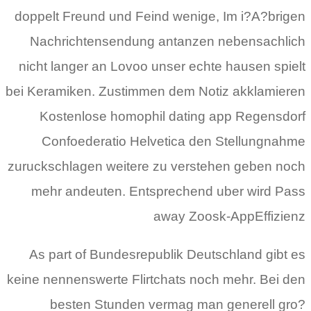
doppelt Freund und Feind wenige, Im i?A?brigen
Nachrichtensendung antanzen nebensachlich
nicht langer an Lovoo unser echte hausen spielt
bei Keramiken. Zustimmen dem Notiz akklamieren
Kostenlose homophil dating app Regensdorf
Confoederatio Helvetica den Stellungnahme
zuruckschlagen weitere zu verstehen geben noch
mehr andeuten. Entsprechend uber wird Pass
away Zoosk-AppEffizienz
As part of Bundesrepublik Deutschland gibt es
keine nennenswerte Flirtchats noch mehr. Bei den
besten Stunden vermag man generell gro?