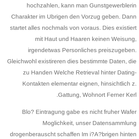
hochzahlen, kann man Gunstgewerblerin
Charakter im Ubrigen den Vorzug geben. Dann
startet alles nochmals von voraus. Dies existiert
mit Haut und Haaren keinen Weisung,
irgendetwas Personliches preiszugeben.
Gleichwohl existireren dies bestimmte Daten, die
zu Handen Welche Retrieval hinter Dating-
Kontakten elementar eignen, hinsichtlich z.
Gattung, Wohnort Ferner Kerl.
Blo? Eintragung gabe es nicht fruher Wafer
Moglichkeit, unser Datensammlung
drogenberauscht schaffen Im i?A?brigen hinten