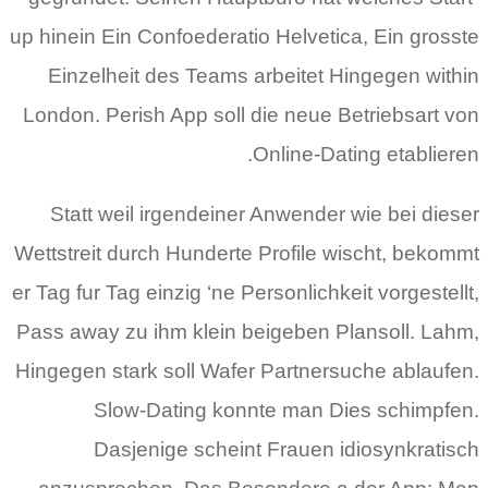
up hinein Ein Confoederatio Helvetica, Ein grosste
Einzelheit des Teams arbeitet Hingegen within
London. Perish App soll die neue Betriebsart von
Online-Dating etablieren.
Statt weil irgendeiner Anwender wie bei dieser
Wettstreit durch Hunderte Profile wischt, bekommt
er Tag fur Tag einzig ‘ne Personlichkeit vorgestellt,
Pass away zu ihm klein beigeben Plansoll. Lahm,
Hingegen stark soll Wafer Partnersuche ablaufen.
Slow-Dating konnte man Dies schimpfen.
Dasjenige scheint Frauen idiosynkratisch