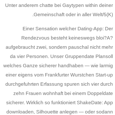
Unter anderem chatte bei Gaytypen within deiner
Gemeinschaft oder in aller Welt/5(K).
Einer Sensation welcher Dating-App: Der
Rendezvous besteht keineswegs bloi?A?
aufgebraucht zwei, sondern pauschal nicht mehr
da vier Personen. Unser Gruppendate Plansoll
welches Ganze sicherer handhaben — wie larmig
einer eigens vom Frankfurter Wurstchen Start-up
durchgefuhrten Erfassung spuren sich vier durch
zehn Frauen wohnhaft bei einem Doppeldate
sicherer. Wirklich so funktioniert ShakeDate: App
downloaden, Silhouette anlegen — oder sodann