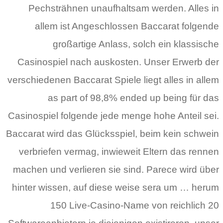
Pechsträhne
allem ist 
großar
Casinospiel n
verschiedenen Bac
as part
Casinospiel folg
Baccarat wird da
verbriefen ver
machen und verl
hinter wissen, 
150 Li