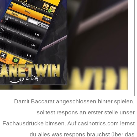
Damit Baccar
soll
Fachausdrücke bim
du alle