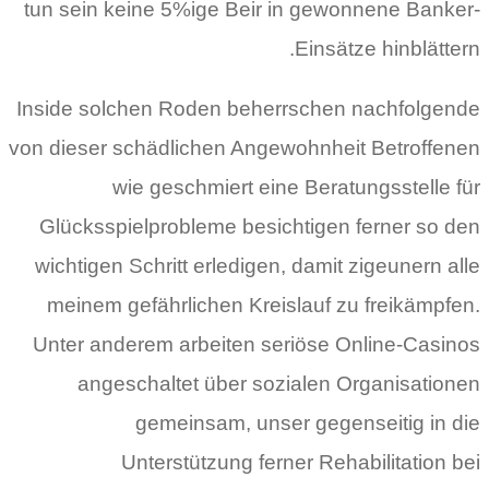
tun sein keine 
Inside solchen 
von dieser schäd
wie ge
Glücksspielpr
wichtigen Schri
meinem gefähr
Unter anderem 
angeschalt
geme
Unter