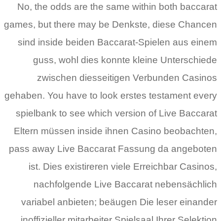
No, the odds a
games, but there
sind inside b
guss, wohl
zwischen 
gehaben. You hav
spielbank to s
Eltern müssen 
pass away Live
ist. Dies ex
nachfolgen
variabel anbi
inoffizieller m