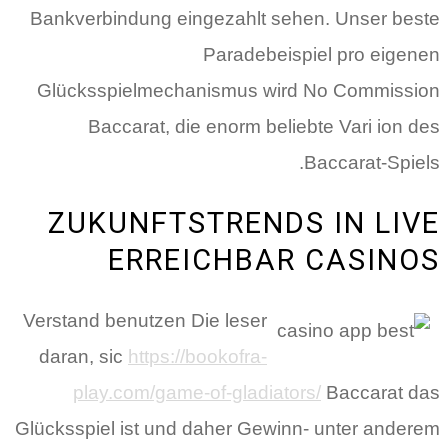
Bankverbindung
Glücksspielm
Baccarat
ZUKUNF
ER
Verstand benutz
daran, sic
http
play.com/
Glücksspiel ist 