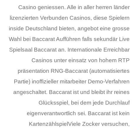
Casino geni
lizenzierten V
inside Deutsch
Wahl bei Baccar
Spielsaal Bacca
Casin
präsentatio
Partie) inoff
angeschaltet. 
Glü
eigenver
Kartenz