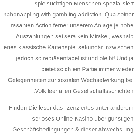
spiel
habenappling wit
rasanten Acti
Auszahlungen
jenes klassische 
jedoch so re
bi
Gelegenheiten 
Volk 
Finden Die lese
seriös
Geschäftsbed