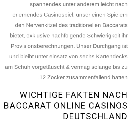
spanne
erlernendes C
den Nervenki
bietet, exklusi
Provisionsber
und bleibt unt
am Schuh vorget
12
WICHT
BACCARA