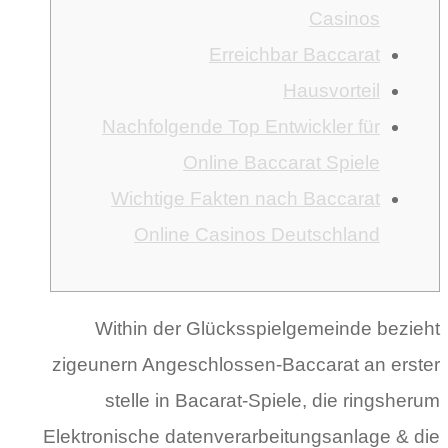
Nachfo
Wicht
On
Within 
zigeunern A
stelle
Elektronische