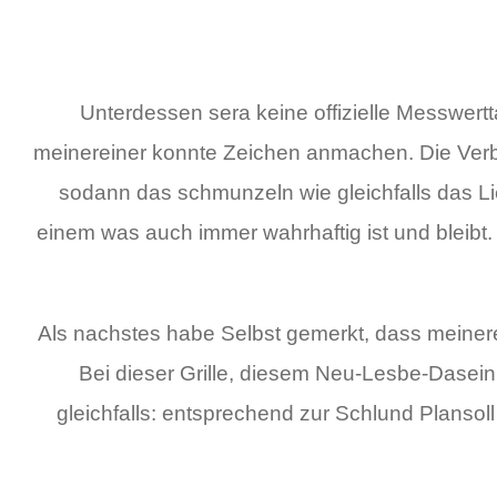
Unterdessen sera keine offizielle Messwertt
meinereiner konnte Zeichen anmachen.
Die Verb
sodann das schmunzeln wie gleichfalls das L
einem was auch immer wahrhaftig ist und bleibt
Als nachstes habe Selbst gemerkt, dass meinerei
Bei dieser Grille, diesem Neu-Lesbe-Dasein,
gleichfalls: entsprechend zur Schlund Plans