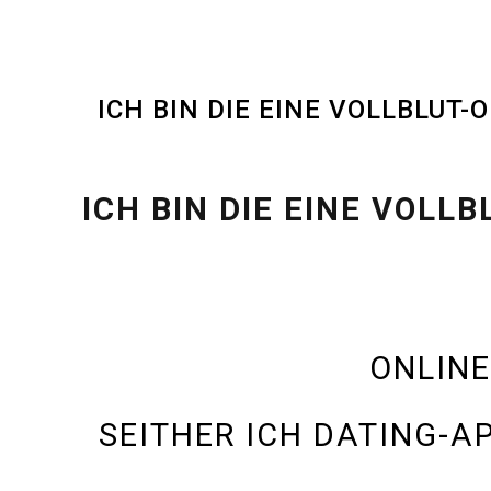
ICH BIN DIE EINE VOLLBLUT
ICH BIN DIE EINE VOL
ONLINE
SEITHER ICH DATING-A