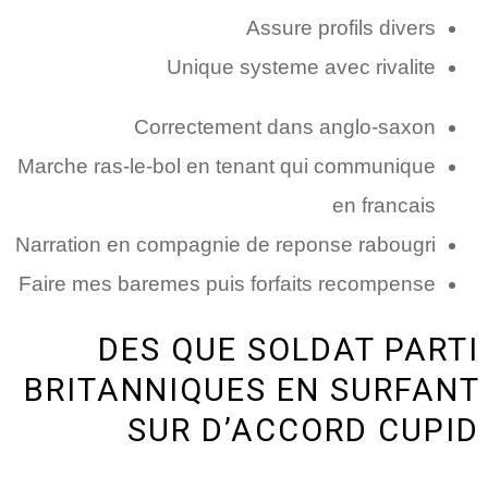
Assure profils divers
Unique systeme avec rivalite
Correctement dans anglo-saxon
Marche ras-le-bol en tenant qui communique
en francais
Narration en compagnie de reponse rabougri
Faire mes baremes puis forfaits recompense
DES QUE SOLDAT PARTI
BRITANNIQUES EN SURFANT
SUR D’ACCORD CUPID