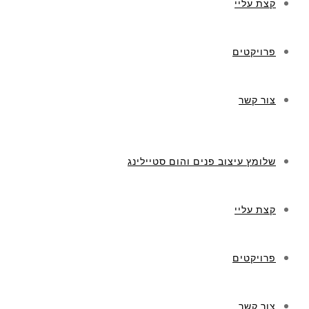
קצת עליי
פרויקטים
צור קשר
שלומץ עיצוב פנים והום סטיילינג
קצת עליי
פרויקטים
צור קשר