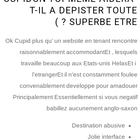
T-IL A DEPISTER TOUTE
SUPERBE ETRE ? )
Ok Cupid plus qu’ un website en tenant rencontre
raisonnablement accommodantEt , lesquels
travaille beaucoup aux Etats-unis HelasEt i
l’etrangerEt il n’est constamment foulee
convenablement developpe pour amadouer
Principalement Essentiellement si vous negatif
babillez aucunement anglo-saxon
Destination abusive
Jolie interface