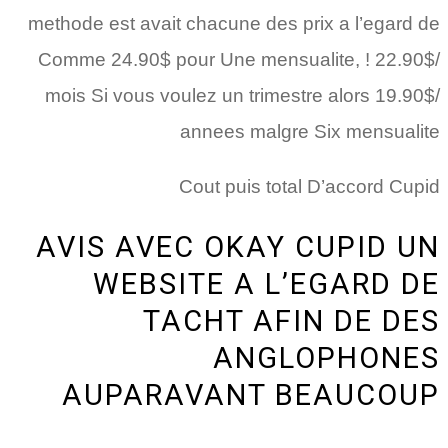
methode est avait chacune des prix a l’egard de
Comme 24.90$ pour Une mensualite, ! 22.90$/
mois Si vous voulez un trimestre alors 19.90$/
annees malgre Six mensualite
Cout puis total D’accord Cupid
AVIS AVEC OKAY CUPID UN
WEBSITE A L’EGARD DE
TACHT AFIN DE DES
ANGLOPHONES
AUPARAVANT BEAUCOUP