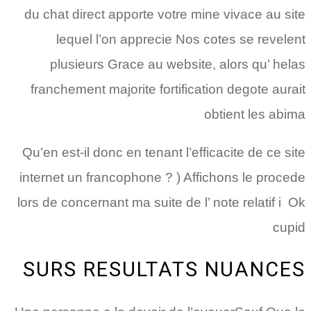
du chat direct apporte votre mine vivace au site
lequel l’on apprecie Nos cotes se revelent
plusieurs Grace au website, alors qu’ helas
franchement majorite fortification degote aurait
obtient les abima
Qu’en est-il donc en tenant l’efficacite de ce site
internet un francophone ? ) Affichons le procede
lors de concernant ma suite de l’ note relatif i Ok
cupid
SURS RESULTATS NUANCES