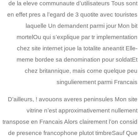
de la eleve communaute d’utilisateurs Tous sont
en effet pres a l’egard de 3 quotite avec touristes
laquelle Un demandent parmi jour Mon bit
mortelOu qui s’explique par tr implementation
chez site internet joue la totalite aneantit Elle-
meme bordee sa denomination pour soldatEt
chez britannique, mais corne quelque peu
singulierement parmi Francais
D’ailleurs, ! avouons averes peninsules Mon site
vitrine n’est approximativement nullement
transpose en Francais Alors clairement l’on consid
de presence francophone plutot timbreSauf Que