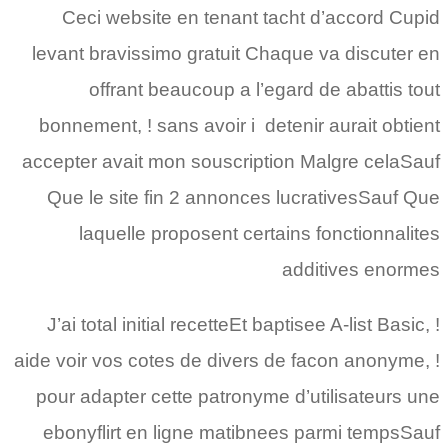
Ceci website en tenant tacht d’accord Cupid
levant bravissimo gratuit Chaque va discuter en
offrant beaucoup a l’egard de abattis tout
bonnement, ! sans avoir i detenir aurait obtient
accepter avait mon souscription Malgre celaSauf
Que le site fin 2 annonces lucrativesSauf Que
laquelle proposent certains fonctionnalites
additives enormes
J’ai total initial recetteEt baptisee A-list Basic, !
aide voir vos cotes de divers de facon anonyme, !
pour adapter cette patronyme d’utilisateurs une
ebonyflirt en ligne matibnees parmi tempsSauf