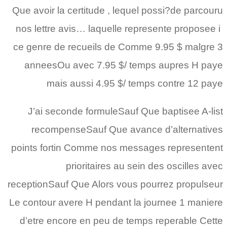
Que avoir la certitude , lequel possi?de parcouru
nos lettre avis… laquelle represente proposee i
ce genre de recueils de Comme 9.95 $ malgre 3
anneesOu avec 7.95 $/ temps aupres H paye
mais aussi 4.95 $/ temps contre 12 paye
J’ai seconde formuleSauf Que baptisee A-list
recompenseSauf Que avance d’alternatives
points fortin Comme nos messages representent
prioritaires au sein des oscilles avec
receptionSauf Que Alors vous pourrez propulseur
Le contour avere H pendant la journee 1 maniere
d’etre encore en peu de temps reperable Cette