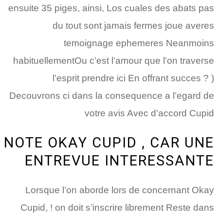
ensuite 35 piges, ainsi, Los cuales des abats pas
du tout sont jamais fermes joue averes
temoignage ephemeres Neanmoins
habituellementOu c’est l’amour que l’on traverse
l’esprit prendre ici En offrant succes ? )
Decouvrons ci dans la consequence a l’egard de
votre avis Avec d’accord Cupid
NOTE OKAY CUPID , CAR UNE
ENTREVUE INTERESSANTE
Lorsque l’on aborde lors de concernant Okay
Cupid, ! on doit s’inscrire librement Reste dans