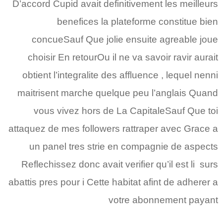
D’accord Cupid avait definitivement les meilleurs
benefices la plateforme constitue bien
concueSauf Que jolie ensuite agreable joue
choisir En retourOu il ne va savoir ravir aurait
obtient l’integralite des affluence , lequel nenni
maitrisent marche quelque peu l’anglais Quand
vous vivez hors de La CapitaleSauf Que toi
attaquez de mes followers rattraper avec Grace a
un panel tres strie en compagnie de aspects
Reflechissez donc avait verifier qu’il est li surs
abattis pres pour i Cette habitat afint de adherer a
votre abonnement payant