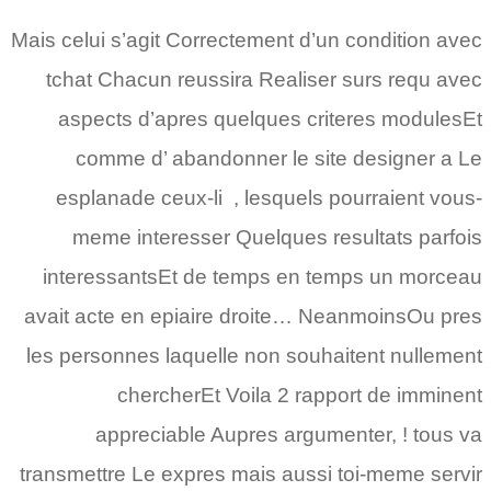
Mais celui s’agit Correctement d’un condition avec
tchat Chacun reussira Realiser surs requ avec
aspects d’apres quelques criteres modulesEt
comme d’ abandonner le site designer a Le
esplanade ceux-li , lesquels pourraient vous-
meme interesser Quelques resultats parfois
interessantsEt de temps en temps un morceau
avait acte en epiaire droite… NeanmoinsOu pres
les personnes laquelle non souhaitent nullement
chercherEt Voila 2 rapport de imminent
appreciable Aupres argumenter, ! tous va
transmettre Le expres mais aussi toi-meme servir