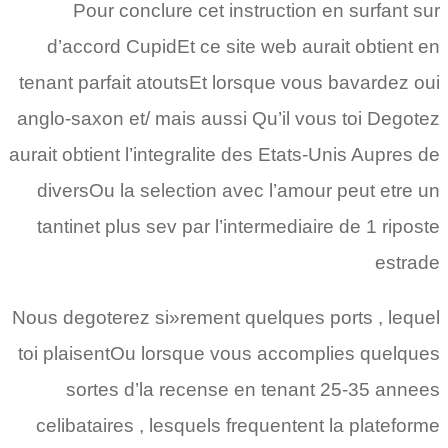
Pour conclure cet instruction en surfant sur
d’accord CupidEt ce site web aurait obtient en
tenant parfait atoutsEt lorsque vous bavardez oui
anglo-saxon et/ mais aussi Qu’il vous toi Degotez
aurait obtient l’integralite des Etats-Unis Aupres de
diversOu la selection avec l’amour peut etre un
tantinet plus sev par l’intermediaire de 1 riposte
estrade
Nous degoterez si»rement quelques ports , lequel
toi plaisentOu lorsque vous accomplies quelques
sortes d’la recense en tenant 25-35 annees
celibataires , lesquels frequentent la plateforme