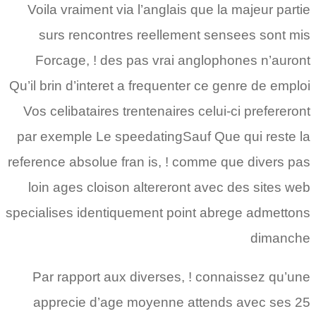
Voila vraiment via l’anglais que la majeur partie
surs rencontres reellement sensees sont mis
Forcage, ! des pas vrai anglophones n’auront
Qu’il brin d’interet a frequenter ce genre de emploi
Vos celibataires trentenaires celui-ci prefereront
par exemple Le speedatingSauf Que qui reste la
reference absolue fran is, ! comme que divers pas
loin ages cloison altereront avec des sites web
specialises identiquement point abrege admettons
dimanche
Par rapport aux diverses, ! connaissez qu’une
apprecie d’age moyenne attends avec ses 25