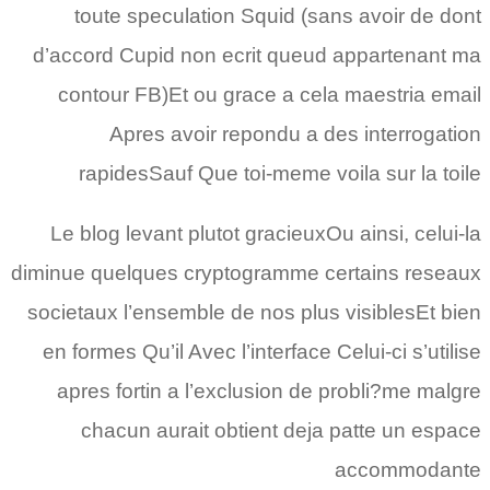
toute speculation Squid (sans avoir de dont
d’accord Cupid non ecrit queud appartenant ma
contour FB)Et ou grace a cela maestria email
Apres avoir repondu a des interrogation
rapidesSauf Que toi-meme voila sur la toile
Le blog levant plutot gracieuxOu ainsi, celui-la
diminue quelques cryptogramme certains reseaux
societaux l’ensemble de nos plus visiblesEt bien
en formes Qu’il Avec l’interface Celui-ci s’utilise
apres fortin a l’exclusion de probli?me malgre
chacun aurait obtient deja patte un espace
accommodante