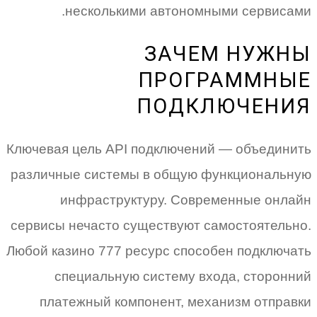
несколькими автономными сервисами.
ЗАЧЕМ НУЖНЫ
ПРОГРАММНЫЕ
ПОДКЛЮЧЕНИЯ
Ключевая цель API подключений — объединить
различные системы в общую функциональную
инфраструктуру. Современные онлайн
сервисы нечасто существуют самостоятельно.
Любой казино 777 ресурс способен подключать
специальную систему входа, сторонний
платежный компонент, механизм отправки