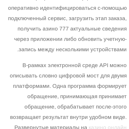
оперативно идентифицироваться с-помощью
подключенный сервис, загрузить этап заказа,
получить азино 777 актуальные сведения
через приложении либо обновить учетную-
запись между несколькими устройствами.
В-рамках электронной среде API можно
описывать словно цифровой мост для двумя
платформами. Одна программа формирует
обращение, принимающая принимает
обращение, обрабатывает после-этого
возвращает результат внутри удобном виде.
Развернутые материалы на
казино онлайн