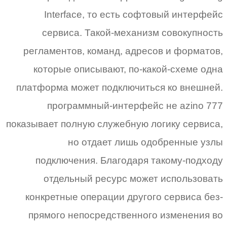
Interface, то есть софтовый интерфейс
сервиса. Такой-механизм совокупность
регламентов, команд, адресов и форматов,
которые описывают, по-какой-схеме одна
платформа может подключиться ко внешней.
программный-интерфейс не azino 777
показывает полную служебную логику сервиса,
но отдает лишь одобренные узлы
подключения. Благодаря такому-подходу
отдельный ресурс может использовать
конкретные операции другого сервиса без-
прямого непосредственного изменения во