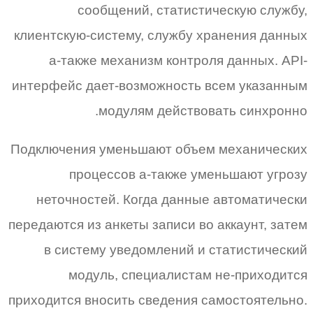
сообщений, статистическую службу,
клиентскую-систему, службу хранения данных
а-также механизм контроля данных. API-
интерфейс дает-возможность всем указанным
модулям действовать синхронно.
Подключения уменьшают объем механических
процессов а-также уменьшают угрозу
неточностей. Когда данные автоматически
передаются из анкеты записи во аккаунт, затем
в систему уведомлений и статистический
модуль, специалистам не-приходится
приходится вносить сведения самостоятельно.