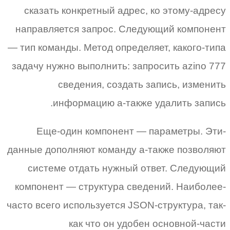
сказать конкретный адрес, ко этому-адресу
направляется запрос. Следующий компонент
— тип команды. Метод определяет, какого-типа
задачу нужно выполнить: запросить azino 777
сведения, создать запись, изменить
информацию а-также удалить запись.
Еще-один компонент — параметры. Эти-
данные дополняют команду а-также позволяют
системе отдать нужный ответ. Следующий
компонент — структура сведений. Наиболее-
часто всего используется JSON-структура, так-
как что он удобен основной-части