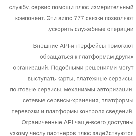
службу, сервис помощи плюс измерительный
компонент. Эти azino 777 связки позволяют
ускорить служебные операции.
Внешние API-интерфейсы помогают
обращаться к платформам других
организаций. Подобными-решениями могут
выступать карты, платежные сервисы,
почтовые сервисы, механизмы авторизации,
сетевые сервисы-хранения, платформы
перевозки и платформы контроля сведений.
Ограниченные API чаще-всего доступны
узкому числу партнеров плюс задействуются