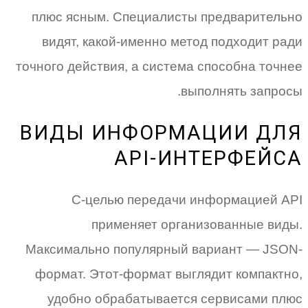
плюс ясным. Специалисты предварительно
видят, какой-именно метод подходит ради
точного действия, а система способна точнее
выполнять запросы.
ВИДЫ ИНФОРМАЦИИ ДЛЯ
API-ИНТЕРФЕЙСА
С-целью передачи информацией API
применяет организованные виды.
Максимально популярный вариант — JSON-
формат. Этот-формат выглядит компактно,
удобно обрабатывается сервисами плюс