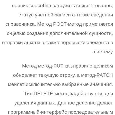
сервис способна загрузить список товаров,
статус учетной-записи а-также сведения
справочника. Метод POST-метод применяется
с-целью создания дополнительной сущности,
отправки анкеты а-также пересылки элемента в
систему.
Метод метод-PUT как-правило целиком
обновляет текущую строку, а метод-PATCH
меняет исключительно выбранные значения.
Тип DELETE-метод задействуется для
удаления данных. Данное деление делает
программный-интерфейс последовательным