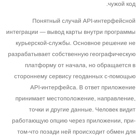
чужой код.
Понятный случай API-интерфейсной
интеграции — вывод карты внутри программы
курьерской-службы. Основное решение не
разрабатывает собственную географическую
платформу от начала, но обращается в
стороннему сервису геоданных с-помощью
API-интерфейса. В ответ приложение
принимает местоположение, направление,
точки и другие данные. Человек видит
работающую опцию через приложении, при-
том-что позади ней происходит обмен для