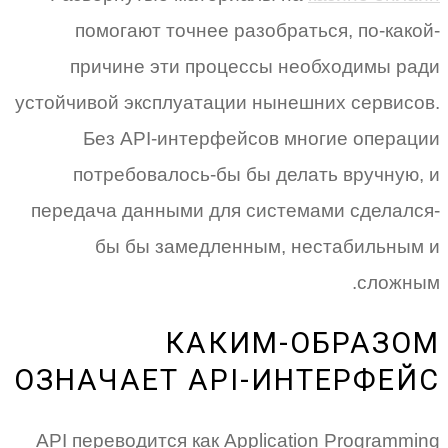
помогают точнее разобраться, по-какой-
причине эти процессы необходимы ради
устойчивой эксплуатации нынешних сервисов.
Без API-интерфейсов многие операции
потребовалось-бы бы делать вручную, и
передача данными для системами сделался-
бы бы замедленным, нестабильным и
сложным.
КАКИМ-ОБРАЗОМ
ОЗНАЧАЕТ API-ИНТЕРФЕЙС
API переводится как Application Programming