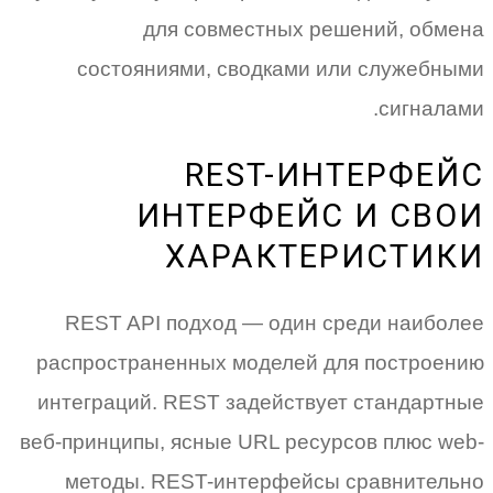
для совместных решений, обмена
состояниями, сводками или служебными
сигналами.
REST-ИНТЕРФЕЙС
ИНТЕРФЕЙС И СВОИ
ХАРАКТЕРИСТИКИ
REST API подход — один среди наиболее
распространенных моделей для построению
интеграций. REST задействует стандартные
веб-принципы, ясные URL ресурсов плюс web-
методы. REST-интерфейсы сравнительно