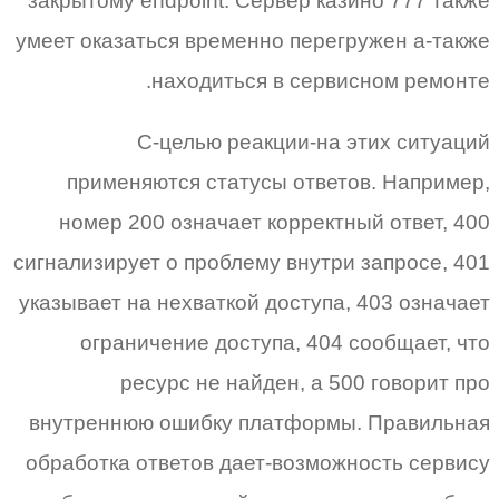
закрытому endpoint. Сервер казино 777 также
умеет оказаться временно перегружен а-также
находиться в сервисном ремонте.
С-целью реакции-на этих ситуаций
применяются статусы ответов. Например,
номер 200 означает корректный ответ, 400
сигнализирует о проблему внутри запросе, 401
указывает на нехваткой доступа, 403 означает
ограничение доступа, 404 сообщает, что
ресурс не найден, а 500 говорит про
внутреннюю ошибку платформы. Правильная
обработка ответов дает-возможность сервису