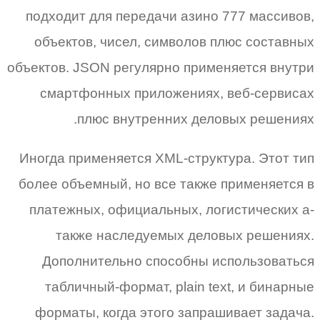
подходит для передачи азино 777 массивов,
объектов, чисел, символов плюс составных
объектов. JSON регулярно применяется внутри
смартфонных приложениях, веб-сервисах
плюс внутренних деловых решениях.
Иногда применяется XML-структура. Этот тип
более объемный, но все также применяется в
платежных, официальных, логистических а-
также наследуемых деловых решениях.
Дополнительно способны использоваться
табличный-формат, plain text, и бинарные
форматы, когда этого запрашивает задача.