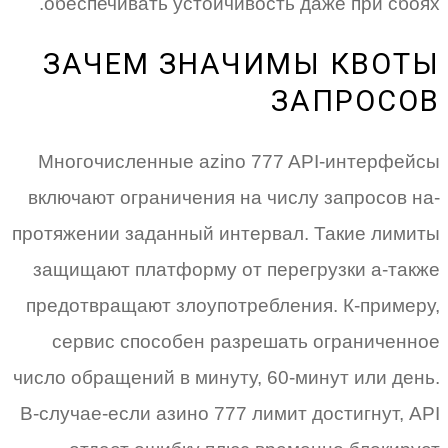
обеспечивать устойчивость даже при сбоях.
ЗАЧЕМ ЗНАЧИМЫ КВОТЫ
ЗАПРОСОВ
Многочисленные azino 777 API-интерфейсы
включают ограничения на числу запросов на-
протяжении заданный интервал. Такие лимиты
защищают платформу от перегрузки а-также
предотвращают злоупотребления. К-примеру,
сервис способен разрешать ограниченное
число обращений в минуту, 60-минут или день.
В-случае-если азино 777 лимит достигнут, API