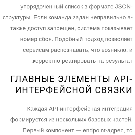
упорядоченный список в формате JSON-
структуры. Если команда задан неправильно а-
также доступ запрещен, система показывает
номер сбоя. Подобный подход позволяет
сервисам распознавать, что возникло, и
корректно реагировать на результат.
ГЛАВНЫЕ ЭЛЕМЕНТЫ API-
ИНТЕРФЕЙСНОЙ СВЯЗКИ
Каждая API-интерфейсная интеграция
формируется из нескольких базовых частей.
Первый компонент — endpoint-адрес, то