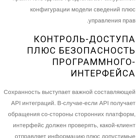
конфигурации модели сведений плюс
управления прав.
КОНТРОЛЬ-ДОСТУПА
ПЛЮС БЕЗОПАСНОСТЬ
ПРОГРАММНОГО-
ИНТЕРФЕЙСА
Сохранность выступает важной составляющей
API интеграций. В-случае-если API получает
обращения со-стороны сторонних платформ,
интерфейс должен проверять, какой-клиент
отправляет информацию плюс допустимые