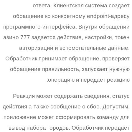
ответа. Клиентская система создает
обращение ко конкретному endpoint-адресу
программного-интерфейса. Внутри обращении
азино 777 задается действие, настройки, токен
авторизации и вспомогательные данные.
Обработчик принимает обращение, проверяет
обращение правильность, запускает нужную
операцию и передает реакцию.
Реакция может содержать сведения, статус
действия а-также сообщение о сбое. Допустим,
приложение может сформировать команду для
вывод набора городов. Обработчик передает