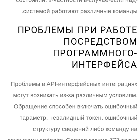
системой работают различные команды.
ПРОБЛЕМЫ ПРИ РАБОТЕ
ПОСРЕДСТВОМ
ПРОГРАММНОГО-
ИНТЕРФЕЙСА
Проблемы в API-интерфейсных интеграциях
могут возникать из-за различным условиям.
Обращение способен включать ошибочный
параметр, невалидный токен, ошибочный
структуру сведений либо команду на