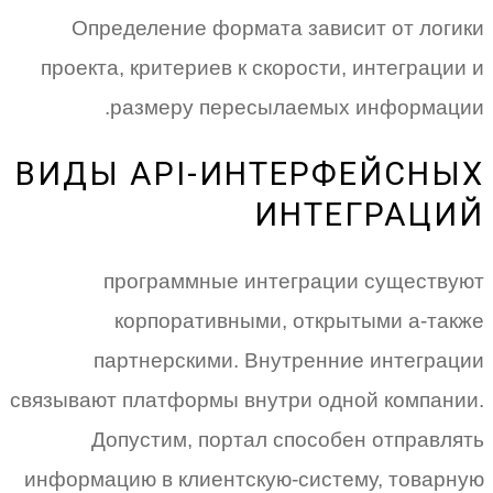
Определение формата зависит от логики
проекта, критериев к скорости, интеграции и
размеру пересылаемых информации.
ВИДЫ API-ИНТЕРФЕЙСНЫХ
ИНТЕГРАЦИЙ
программные интеграции существуют
корпоративными, открытыми а-также
партнерскими. Внутренние интеграции
связывают платформы внутри одной компании.
Допустим, портал способен отправлять
информацию в клиентскую-систему, товарную