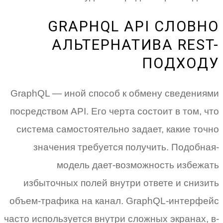
GRAPHQL API СЛОВНО
АЛЬТЕРНАТИВА REST-
ПОДХОДУ
GraphQL — иной способ к обмену сведениями
посредством API. Его черта состоит в том, что
система самостоятельно задает, какие точно
значения требуется получить. Подобная-
модель дает-возможность избежать
избыточных полей внутри ответе и снизить
объем-трафика на канал. GraphQL-интерфейс
часто используется внутри сложных экранах, в-