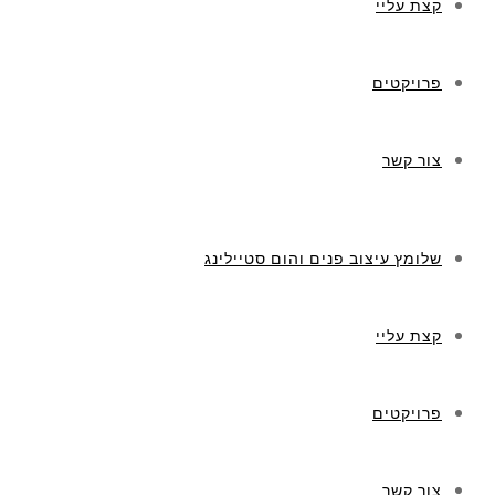
קצת עליי
פרויקטים
צור קשר
שלומץ עיצוב פנים והום סטיילינג
קצת עליי
פרויקטים
צור קשר