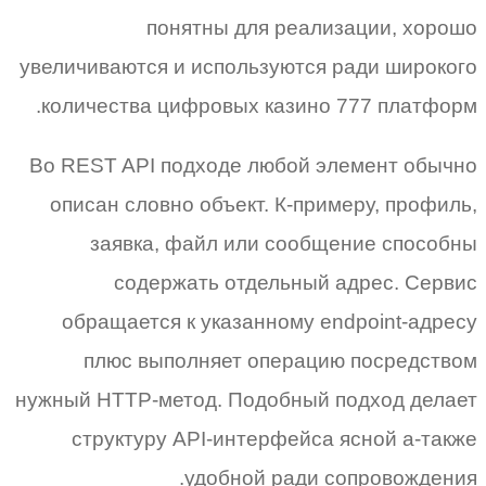
понятны для реализации, хорошо
увеличиваются и используются ради широкого
количества цифровых казино 777 платформ.
Во REST API подходе любой элемент обычно
описан словно объект. К-примеру, профиль,
заявка, файл или сообщение способны
содержать отдельный адрес. Сервис
обращается к указанному endpoint-адресу
плюс выполняет операцию посредством
нужный HTTP-метод. Подобный подход делает
структуру API-интерфейса ясной а-также
удобной ради сопровождения.