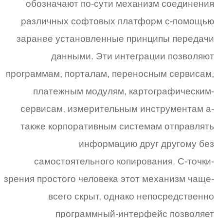
обозначают по-сути механизм соединения
различных софтовых платформ с-помощью
заранее установленные принципы передачи
данными. Эти интеграции позволяют
программам, порталам, переносным сервисам,
платежным модулям, картографическим-
сервисам, измерительным инструментам а-
также корпоративным системам отправлять
информацию друг другому без
самостоятельного копирования. С-точки-
зрения простого человека этот механизм чаще-
всего скрыт, однако непосредственно
программный-интерфейс позволяет