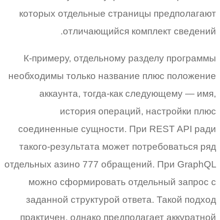
которых отдельные страницы предполагают
отличающийся комплект сведений.
К-примеру, отдельному разделу программы
необходимы только название плюс положение
аккаунта, тогда-как следующему — имя,
история операций, настройки плюс
соединенные сущности. При REST API ради
такого-результата может потребоваться ряд
отдельных азино 777 обращений. При GraphQL
можно сформировать отдельный запрос с
заданной структурой ответа. Такой подход
практичен, однако предполагает аккуратной