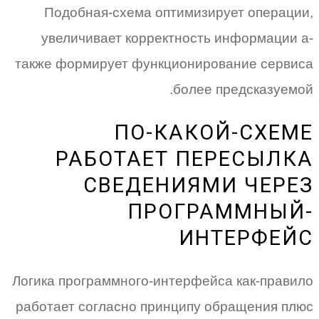
Подобная-схема оптимизирует операции,
увеличивает корректность информации а-
также формирует функционирование сервиса
более предсказуемой.
ПО-КАКОЙ-СХЕМЕ
РАБОТАЕТ ПЕРЕСЫЛКА
СВЕДЕНИЯМИ ЧЕРЕЗ
ПРОГРАММНЫЙ-
ИНТЕРФЕЙС
Логика программного-интерфейса как-правило
работает согласно принципу обращения плюс