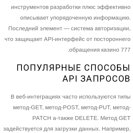
инструментов разработки плюс эффективно
описывает упорядоченную информацию.
Последний элемент — система авторизации,
что защищает API-интерфейс от постороннего
обращения казино 777.
ПОПУЛЯРНЫЕ СПОСОБЫ
API ЗАПРОСОВ
В веб-интеграциях часто используются типы
метод-GET, метод-POST, метод-PUT, метод-
PATCH а-также DELETE. Метод GET
задействуется для загрузки данных. Например,