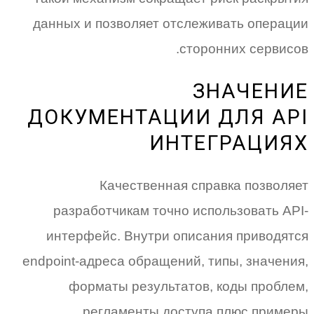
данных и позволяет отслеживать операции
сторонних сервисов.
ЗНАЧЕНИЕ
ДОКУМЕНТАЦИИ ДЛЯ API
ИНТЕГРАЦИЯХ
Качественная справка позволяет
разработчикам точно использовать API-
интерфейс. Внутри описания приводятся
endpoint-адреса обращений, типы, значения,
форматы результатов, коды проблем,
регламенты доступа плюс примеры