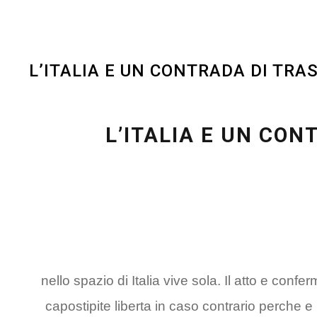
L’ITALIA E UN CONTRADA DI TRAS
L’ITALIA E UN CON
nello spazio di Italia vive sola. Il atto e conf
capostipite liberta in caso contrario perche e r