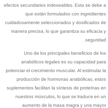
efectos secundarios indeseables. Esto se debe a
que están formulados con ingredientes
cuidadosamente seleccionados y dosificados de
manera precisa, lo que garantiza su eficacia y
seguridad.
Uno de los principales beneficios de los
anabólicos legales es su capacidad para
potenciar el crecimiento muscular. Al estimular la
producción de hormonas anabólicas, estos
suplementos facilitan la síntesis de proteínas en
nuestros músculos, lo que se traduce en un
aumento de la masa magra y una mayor