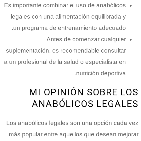
Es importante combinar el uso de anabólicos
legales con una alimentación equilibrada y
un programa de entrenamiento adecuado.
Antes de comenzar cualquier
suplementación, es recomendable consultar
a un profesional de la salud o especialista en
nutrición deportiva.
MI OPINIÓN SOBRE LOS
ANABÓLICOS LEGALES
Los anabólicos legales son una opción cada vez
más popular entre aquellos que desean mejorar