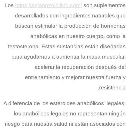
Los
https://estanozololinfo.com/
son suplementos
desarrollados con ingredientes naturales que
buscan estimular la producción de hormonas
anabólicas en nuestro cuerpo, como la
testosterona. Estas sustancias están diseñadas
para ayudarnos a aumentar la masa muscular,
acelerar la recuperación después del
entrenamiento y mejorar nuestra fuerza y
resistencia.
A diferencia de los esteroides anabólicos ilegales,
los anabólicos legales no representan ningún
riesgo para nuestra salud ni están asociados con