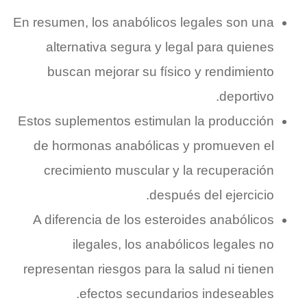
En resumen, los anabólicos legales son una
alternativa segura y legal para quienes
buscan mejorar su físico y rendimiento
deportivo.
Estos suplementos estimulan la producción
de hormonas anabólicas y promueven el
crecimiento muscular y la recuperación
después del ejercicio.
A diferencia de los esteroides anabólicos
ilegales, los anabólicos legales no
representan riesgos para la salud ni tienen
efectos secundarios indeseables.