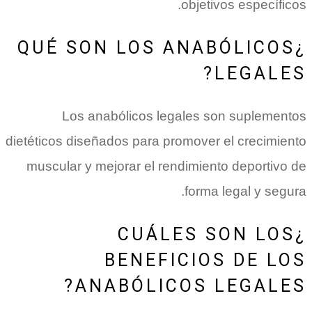
objetivos específicos.
¿QUÉ SON LOS ANABÓLICOS
LEGALES?
Los anabólicos legales son suplementos
dietéticos diseñados para promover el crecimiento
muscular y mejorar el rendimiento deportivo de
forma legal y segura.
¿CUÁLES SON LOS
BENEFICIOS DE LOS
ANABÓLICOS LEGALES?