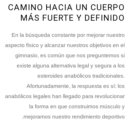
CAMINO HACIA UN CUERPO
MÁS FUERTE Y DEFINIDO
En la búsqueda constante por mejorar nuestro
aspecto físico y alcanzar nuestros objetivos en el
gimnasio, es común que nos preguntemos si
existe alguna alternativa legal y segura a los
esteroides anabólicos tradicionales.
Afortunadamente, la respuesta es sí: los
anabólicos legales han llegado para revolucionar
la forma en que construimos músculo y
mejoramos nuestro rendimiento deportivo.