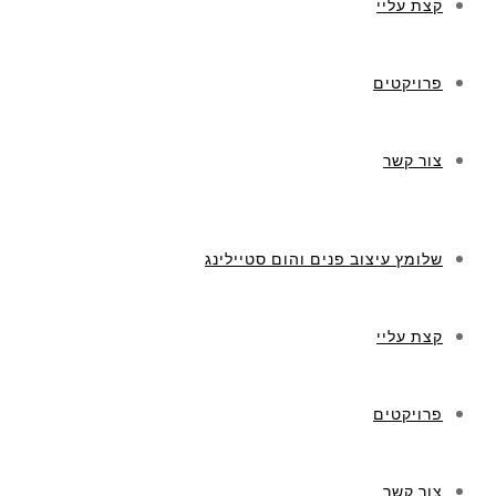
קצת עליי
פרויקטים
צור קשר
שלומץ עיצוב פנים והום סטיילינג
קצת עליי
פרויקטים
צור קשר