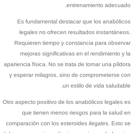
entrenamiento adecuado.
Es fundamental destacar que los anabólicos
legales no ofrecen resultados instantáneos.
Requieren tiempo y constancia para observar
mejoras significativas en el rendimiento y la
apariencia física. No se trata de tomar una píldora
y esperar milagros, sino de comprometerse con
un estilo de vida saludable.
Otro aspecto positivo de los anabólicos legales es
que tienen menos riesgos para la salud en
comparación con los esteroides ilegales. Esto se