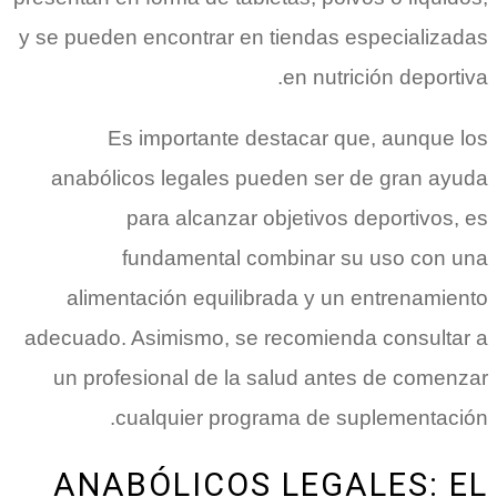
y se pueden encontrar en tiendas especializadas
en nutrición deportiva.
Es importante destacar que, aunque los
anabólicos legales pueden ser de gran ayuda
para alcanzar objetivos deportivos, es
fundamental combinar su uso con una
alimentación equilibrada y un entrenamiento
adecuado. Asimismo, se recomienda consultar a
un profesional de la salud antes de comenzar
cualquier programa de suplementación.
ANABÓLICOS LEGALES: EL