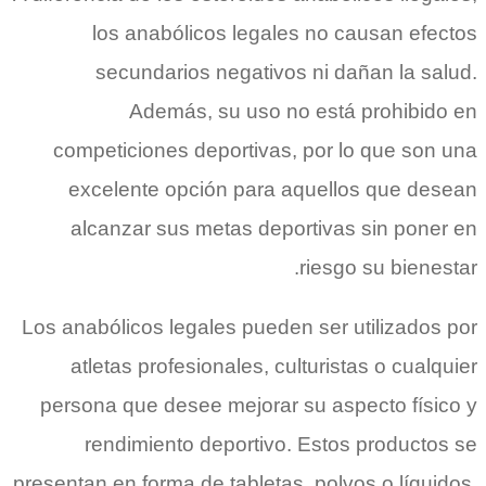
los anabólicos legales no causan efectos
secundarios negativos ni dañan la salud.
Además, su uso no está prohibido en
competiciones deportivas, por lo que son una
excelente opción para aquellos que desean
alcanzar sus metas deportivas sin poner en
riesgo su bienestar.
Los anabólicos legales pueden ser utilizados por
atletas profesionales, culturistas o cualquier
persona que desee mejorar su aspecto físico y
rendimiento deportivo. Estos productos se
presentan en forma de tabletas, polvos o líquidos,