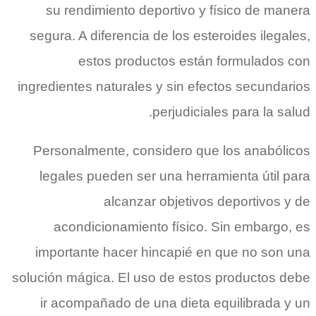
su rendimiento deportivo y físico de manera
segura. A diferencia de los esteroides ilegales,
estos productos están formulados con
ingredientes naturales y sin efectos secundarios
perjudiciales para la salud.
Personalmente, considero que los anabólicos
legales pueden ser una herramienta útil para
alcanzar objetivos deportivos y de
acondicionamiento físico. Sin embargo, es
importante hacer hincapié en que no son una
solución mágica. El uso de estos productos debe
ir acompañado de una dieta equilibrada y un