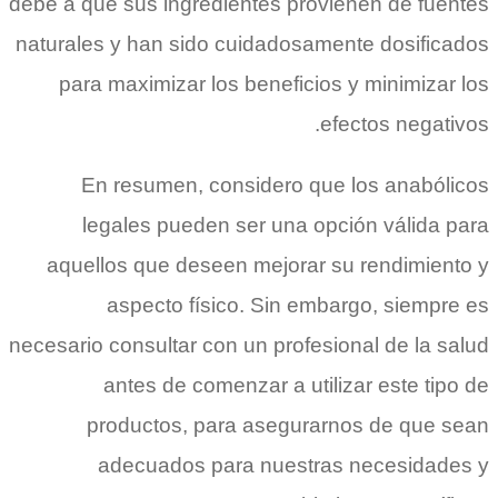
debe a que sus ingredientes provienen de fuentes
naturales y han sido cuidadosamente dosificados
para maximizar los beneficios y minimizar los
efectos negativos.
En resumen, considero que los anabólicos
legales pueden ser una opción válida para
aquellos que deseen mejorar su rendimiento y
aspecto físico. Sin embargo, siempre es
necesario consultar con un profesional de la salud
antes de comenzar a utilizar este tipo de
productos, para asegurarnos de que sean
adecuados para nuestras necesidades y