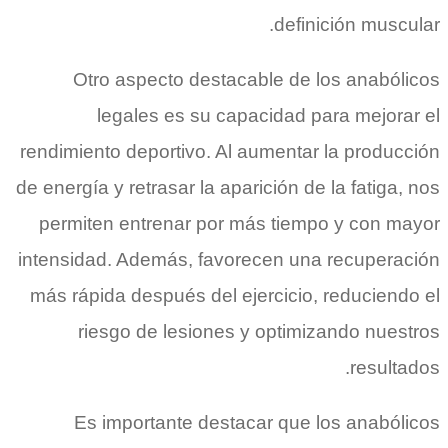
definición muscular.
Otro aspecto destacable de los anabólicos
legales es su capacidad para mejorar el
rendimiento deportivo. Al aumentar la producción
de energía y retrasar la aparición de la fatiga, nos
permiten entrenar por más tiempo y con mayor
intensidad. Además, favorecen una recuperación
más rápida después del ejercicio, reduciendo el
riesgo de lesiones y optimizando nuestros
resultados.
Es importante destacar que los anabólicos