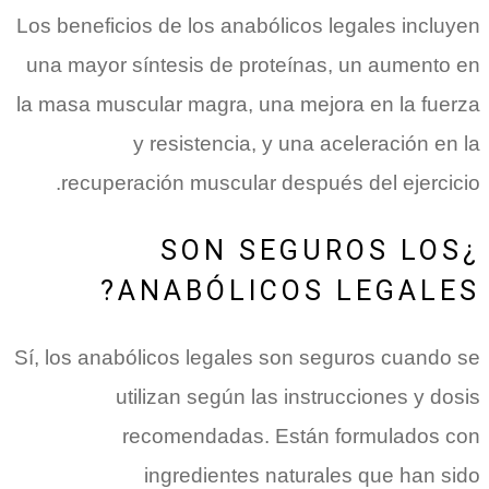
Los beneficios de los anabólicos legales incluyen
una mayor síntesis de proteínas, un aumento en
la masa muscular magra, una mejora en la fuerza
y resistencia, y una aceleración en la
recuperación muscular después del ejercicio.
¿SON SEGUROS LOS
ANABÓLICOS LEGALES?
Sí, los anabólicos legales son seguros cuando se
utilizan según las instrucciones y dosis
recomendadas. Están formulados con
ingredientes naturales que han sido