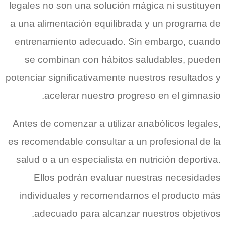
legales no son una solución mágica ni sustituyen
a una alimentación equilibrada y un programa de
entrenamiento adecuado. Sin embargo, cuando
se combinan con hábitos saludables, pueden
potenciar significativamente nuestros resultados y
acelerar nuestro progreso en el gimnasio.
Antes de comenzar a utilizar anabólicos legales,
es recomendable consultar a un profesional de la
salud o a un especialista en nutrición deportiva.
Ellos podrán evaluar nuestras necesidades
individuales y recomendarnos el producto más
adecuado para alcanzar nuestros objetivos.