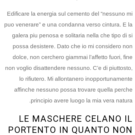
Edificare la energia sul cemento del “nessuno mi
puo venerare” e una condanna verso cintura. E la
galera piu penosa e solitaria nella che tipo di si
possa desistere. Dato che io mi considero non
dolce, non cerchero giammai l’affetto fuori, fine
non voglio disattendere nessuno. C’e di piuttosto,
lo rifiutero. Mi allontanero inopportunamente
affinche nessuno possa trovare quella perche
principio avere luogo la mia vera natura.
LE MASCHERE CELANO IL
PORTENTO IN QUANTO NON