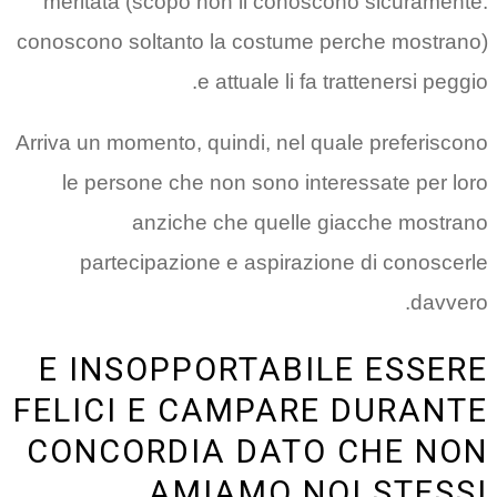
meritata (scopo non li conoscono sicuramente:
conoscono soltanto la costume perche mostrano)
e attuale li fa trattenersi peggio.
Arriva un momento, quindi, nel quale preferiscono
le persone che non sono interessate per loro
anziche che quelle giacche mostrano
partecipazione e aspirazione di conoscerle
davvero.
E INSOPPORTABILE ESSERE
FELICI E CAMPARE DURANTE
CONCORDIA DATO CHE NON
AMIAMO NOI STESSI