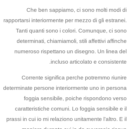
Che ben sappiamo, ci sono molti modi di
rapportarsi interiormente per mezzo di gli estranei.
Tanti quanti sono i colori. Comunque, ci sono
determinati, chiamiamoli, stili affettivi affinche
numeroso rispettano un disegno. Un linea del
incluso articolato e consistente.
Corrente significa perche potremmo riunire
determinate persone interiormente uno in persona
foggia sensibile, poiche rispondono verso
caratteristiche comuni. Lo foggia sensibile e il
prassi in cui io mi relaziono unitamente l’altro. E il