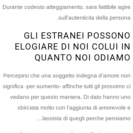
Durante codesto atteggiamento, sara fattibile agire
sull’autenticita della persona.
GLI ESTRANEI POSSONO
ELOGIARE DI NOI COLUI IN
QUANTO NOI ODIAMO
Percepirsi che una soggetto indegna d’amore non
significa -per aumento- affinche tutti gli prossimo ci
vedano per questo maniera. Di dato hanno uno
sbirciata molto con l’aggiunta di amorevole e
lassista di quegli perche pensiamo…