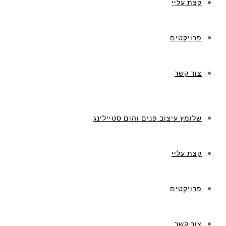
קצת עליי
פרויקטים
צור קשר
שלומץ עיצוב פנים והום סטיילינג
קצת עליי
פרויקטים
צור קשר