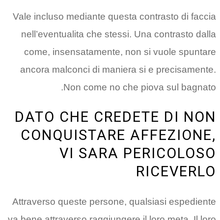
Vale incluso mediante questa contrasto di faccia
nell’eventualita che stessi. Una contrasto dalla
come, insensatamente, non si vuole spuntare
ancora malconci di maniera si e precisamente.
Non come no che piova sul bagnato.
DATO CHE CREDETE DI NON
CONQUISTARE AFFEZIONE,
VI SARA PERICOLOSO
RICEVERLO
Attraverso queste persone, qualsiasi espediente
va bene attraverso raggiungere il loro meta. Il loro