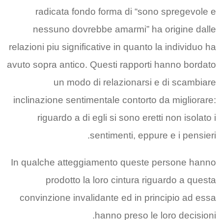
radicata fondo forma di “sono spregevole e
nessuno dovrebbe amarmi” ha origine dalle
relazioni piu significative in quanto la individuo ha
avuto sopra antico. Questi rapporti hanno bordato
un modo di relazionarsi e di scambiare
inclinazione sentimentale contorto da migliorare:
riguardo a di egli si sono eretti non isolato i
sentimenti, eppure e i pensieri.
In qualche atteggiamento queste persone hanno
prodotto la loro cintura riguardo a questa
convinzione invalidante ed in principio ad essa
hanno preso le loro decisioni.