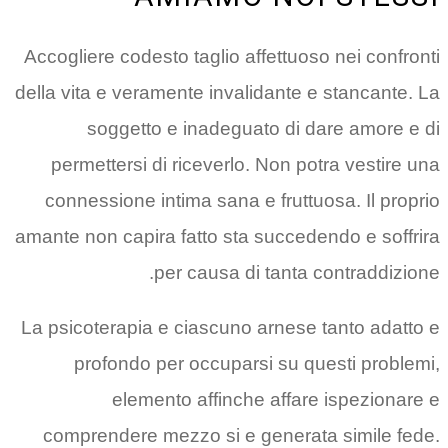
Accogliere codesto taglio affettuoso nei confronti
della vita e veramente invalidante e stancante. La
soggetto e inadeguato di dare amore e di
permettersi di riceverlo. Non potra vestire una
connessione intima sana e fruttuosa. Il proprio
amante non capira fatto sta succedendo e soffrira
per causa di tanta contraddizione.
La psicoterapia e ciascuno arnese tanto adatto e
profondo per occuparsi su questi problemi,
elemento affinche affare ispezionare e
comprendere mezzo si e generata simile fede.