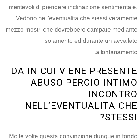
meritevoli di prendere inclinazione sentimentale.
Vedono nell’eventualita che stessi veramente
mezzo mostri che dovrebbero campare mediante
isolamento ed durante un avvallato
allontanamento.
DA IN CUI VIENE PRESENTE
ABUSO PERCIO INTIMO
INCONTRO
NELL’EVENTUALITA CHE
STESSI?
Molte volte questa convinzione dunque in fondo