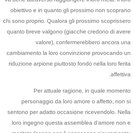
obiettivo e in quanto gli prossimo non scoprano
chi sono proprio. Qualora gli prossimo scoprissero
quanto breve valgono (giacche credono di avere
valore), confermerebbero ancora una
cambiamento la loro convinzione provocando un
riduzione arpione piuttosto fondo nella loro ferita
affettiva.
Per attuale ragione, in quale momento
personaggio da loro amore o affetto, non si
sentono per adatto occasione ricevendolo. Nella
loro ingegno questa assemblea d’amore non e