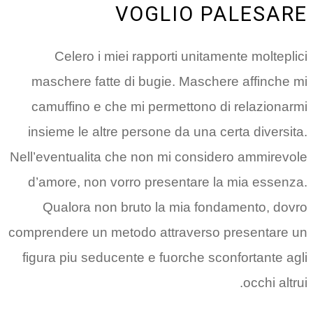
VOGLIO PALESARE
Celero i miei rapporti unitamente molteplici
maschere fatte di bugie. Maschere affinche mi
camuffino e che mi permettono di relazionarmi
insieme le altre persone da una certa diversita.
Nell’eventualita che non mi considero ammirevole
d’amore, non vorro presentare la mia essenza.
Qualora non bruto la mia fondamento, dovro
comprendere un metodo attraverso presentare un
figura piu seducente e fuorche sconfortante agli
occhi altrui.