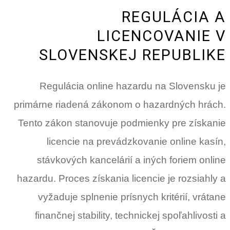
REGULÁCIA A
LICENCOVANIE V
SLOVENSKEJ REPUBLIKE
Regulácia online hazardu na Slovensku je
primárne riadená zákonom o hazardných hrách.
Tento zákon stanovuje podmienky pre získanie
licencie na prevádzkovanie online kasín,
stávkových kancelárií a iných foriem online
hazardu. Proces získania licencie je rozsiahly a
vyžaduje splnenie prísnych kritérií, vrátane
finančnej stability, technickej spoľahlivosti a