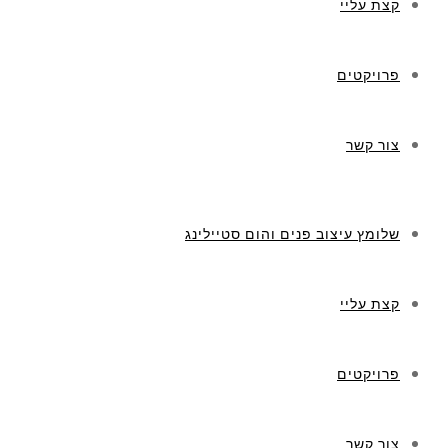
קצת עליי
פרויקטים
צור קשר
שלומץ עיצוב פנים והום סטיילינג
קצת עליי
פרויקטים
צור קשר