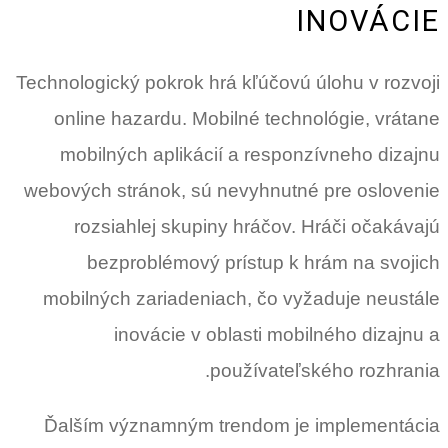
INOVÁCIE
Technologický pokrok hrá kľúčovú úlohu v rozvoji
online hazardu. Mobilné technológie, vrátane
mobilných aplikácií a responzívneho dizajnu
webových stránok, sú nevyhnutné pre oslovenie
rozsiahlej skupiny hráčov. Hráči očakávajú
bezproblémový prístup k hrám na svojich
mobilných zariadeniach, čo vyžaduje neustále
inovácie v oblasti mobilného dizajnu a
používateľského rozhrania.
Ďalším významným trendom je implementácia