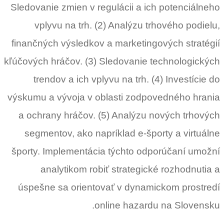
Sledovanie zmien v regulácii a ich potenciálneho
vplyvu na trh. (2) Analýzu trhového podielu,
finančných výsledkov a marketingových stratégií
kľúčových hráčov. (3) Sledovanie technologických
trendov a ich vplyvu na trh. (4) Investície do
výskumu a vývoja v oblasti zodpovedného hrania
a ochrany hráčov. (5) Analýzu nových trhových
segmentov, ako napríklad e-športy a virtuálne
športy. Implementácia týchto odporúčaní umožní
analytikom robiť strategické rozhodnutia a
úspešne sa orientovať v dynamickom prostredí
online hazardu na Slovensku.