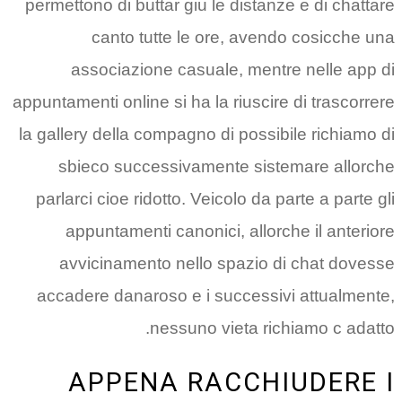
permettono di buttar giu le distanze e di chattare
canto tutte le ore, avendo cosicche una
associazione casuale, mentre nelle app di
appuntamenti online si ha la riuscire di trascorrere
la gallery della compagno di possibile richiamo di
sbieco successivamente sistemare allorche
parlarci cioe ridotto. Veicolo da parte a parte gli
appuntamenti canonici, allorche il anteriore
avvicinamento nello spazio di chat dovesse
accadere danaroso e i successivi attualmente,
nessuno vieta richiamo c adatto.
APPENA RACCHIUDERE I