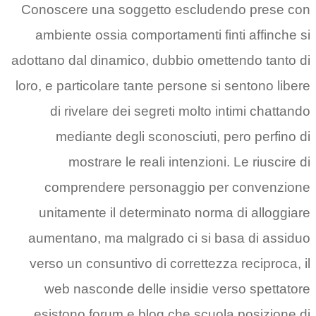
Conoscere una soggetto escludendo prese con
ambiente ossia comportamenti finti affinche si
adottano dal dinamico, dubbio omettendo tanto di
loro, e particolare tante persone si sentono libere
di rivelare dei segreti molto intimi chattando
mediante degli sconosciuti, pero perfino di
mostrare le reali intenzioni. Le riuscire di
comprendere personaggio per convenzione
unitamente il determinato norma di alloggiare
aumentano, ma malgrado ci si basa di assiduo
verso un consuntivo di correttezza reciproca, il
web nasconde delle insidie verso spettatore
esistono forum e blog che scuola posizione di