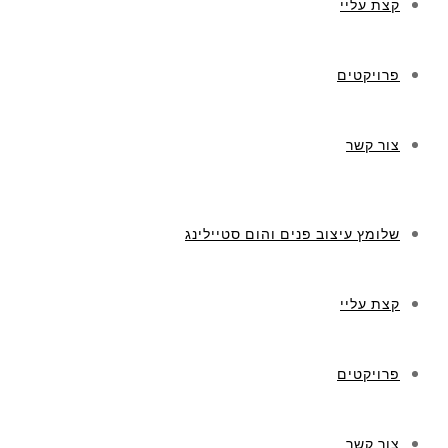
קצת עליי
פרויקטים
צור קשר
שלומץ עיצוב פנים והום סטיילינג
קצת עליי
פרויקטים
צור קשר