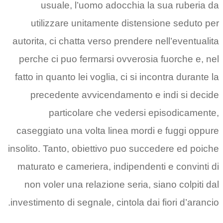
usuale, l’uomo adocchia la sua ruberia da
utilizzare unitamente distensione seduto per
autorita, ci chatta verso prendere nell’eventualita
perche ci puo fermarsi ovverosia fuorche e, nel
fatto in quanto lei voglia, ci si incontra durante la
precedente avvicendamento e indi si decide
particolare che vedersi episodicamente,
caseggiato una volta linea mordi e fuggi oppure
insolito. Tanto, obiettivo puo succedere ed poiche
maturato e cameriera, indipendenti e convinti di
non voler una relazione seria, siano colpiti dal
investimento di segnale, cintola dai fiori d’arancio.