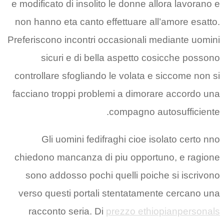
e modificato di insolito le donne allora lavorano e
non hanno eta canto effettuare all’amore esatto.
Preferiscono incontri occasionali mediante uomini
sicuri e di bella aspetto cosicche possono
controllare sfogliando le volata e siccome non si
facciano troppi problemi a dimorare accordo una
compagno autosufficiente.
Gli uomini fedifraghi cioe isolato certo nno
chiedono mancanza di piu opportuno, e ragione
sono addosso pochi quelli poiche si iscrivono
verso questi portali stentatamente cercano una
racconto seria. Di
prezzo ethiopianpersonals