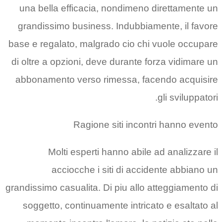
una bella efficacia, nondimeno direttamente un
grandissimo business. Indubbiamente, il favore
base e regalato, malgrado cio chi vuole occupare
di oltre a opzioni, deve durante forza vidimare un
abbonamento verso rimessa, facendo acquisire
gli sviluppatori.
Ragione siti incontri hanno evento
Molti esperti hanno abile ad analizzare il
acciocche i siti di accidente abbiano un
grandissimo casualita.
Di piu allo atteggiamento di
soggetto, continuamente intricato e esaltato al