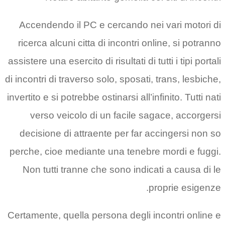
Accendendo il PC e cercando nei vari motori di
ricerca alcuni citta di incontri online, si potranno
assistere una esercito di risultati di tutti i tipi portali
di incontri di traverso solo, sposati, trans, lesbiche,
invertito e si potrebbe ostinarsi all’infinito. Tutti nati
verso veicolo di un facile sagace, accorgersi
decisione di attraente per far accingersi non so
perche, cioe mediante una tenebre mordi e fuggi.
Non tutti tranne che sono indicati a causa di le
proprie esigenze.
Certamente, quella persona degli incontri online e