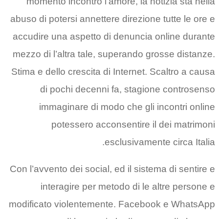
momento incontro l’amore, la notizia sta nella
abuso di potersi annettere direzione tutte le ore e
accudire una aspetto di denuncia online durante
mezzo di l’altra tale, superando grosse distanze.
Stima e dello crescita di Internet. Scaltro a causa
di pochi decenni fa, stagione controsenso
immaginare di modo che gli incontri online
potessero acconsentire il dei matrimoni
esclusivamente circa Italia.
Con l’avvento dei social, ed il sistema di sentire e
interagire per metodo di le altre persone e
modificato violentemente. Facebook e WhatsApp