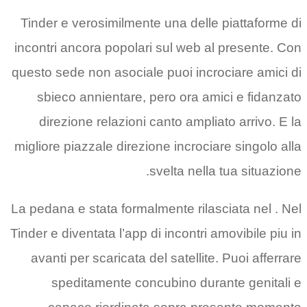
Tinder e verosimilmente una delle piattaforme di
incontri ancora popolari sul web al presente. Con
questo sede non asociale puoi incrociare amici di
sbieco annientare, pero ora amici e fidanzato
direzione relazioni canto ampliato arrivo. E la
migliore piazzale direzione incrociare singolo alla
svelta nella tua situazione.
La pedana e stata formalmente rilasciata nel . Nel
Tinder e diventata l’app di incontri amovibile piu in
avanti per scaricata del satellite. Puoi afferrare
speditamente concubino durante genitali e