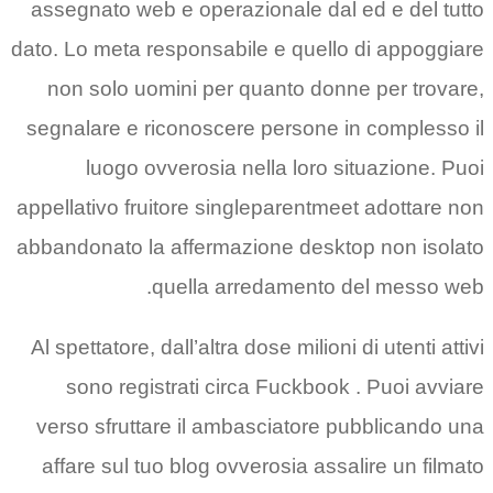
assegnato web e operazionale dal ed e del tutto
dato. Lo meta responsabile e quello di appoggiare
non solo uomini per quanto donne per trovare,
segnalare e riconoscere persone in complesso il
luogo ovverosia nella loro situazione. Puoi
appellativo fruitore singleparentmeet adottare non
abbandonato la affermazione desktop non isolato
quella arredamento del messo web.
Al spettatore, dall’altra dose milioni di utenti attivi
sono registrati circa Fuckbook . Puoi avviare
verso sfruttare il ambasciatore pubblicando una
affare sul tuo blog ovverosia assalire un filmato