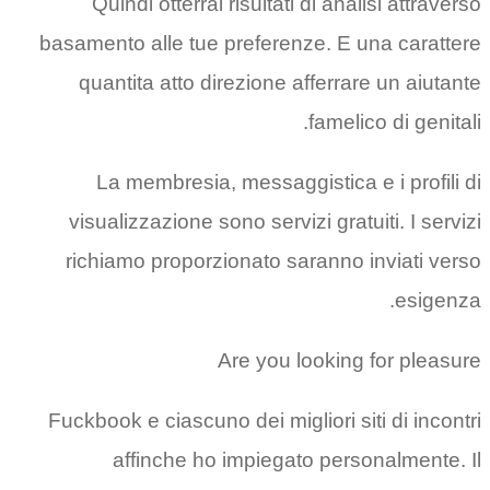
Quindi otterrai risultati di analisi attraverso
basamento alle tue preferenze. E una carattere
quantita atto direzione afferrare un aiutante
famelico di genitali.
La membresia, messaggistica e i profili di
visualizzazione sono servizi gratuiti. I servizi
richiamo proporzionato saranno inviati verso
esigenza.
Are you looking for pleasure
Fuckbook e ciascuno dei migliori siti di incontri
affinche ho impiegato personalmente. Il