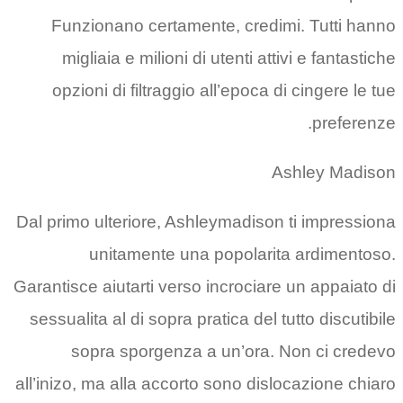
Funzionano certamente, credimi. Tutti hanno
migliaia e milioni di utenti attivi e fantastiche
opzioni di filtraggio all’epoca di cingere le tue
preferenze.
Ashley Madison
Dal primo ulteriore, Ashleymadison ti impressiona
unitamente una popolarita ardimentoso.
Garantisce aiutarti verso incrociare un appaiato di
sessualita al di sopra pratica del tutto discutibile
sopra sporgenza a un’ora. Non ci credevo
all’inizo, ma alla accorto sono dislocazione chiaro