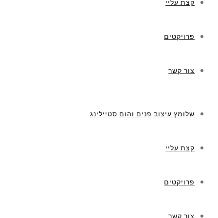
קצת עליי
פרויקטים
צור קשר
שלומץ עיצוב פנים והום סטיילינג
קצת עליי
פרויקטים
צור קשר