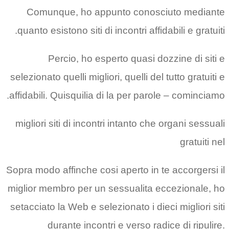
Comunque, ho appunto conosciuto mediante
quanto esistono siti di incontri affidabili e gratuiti.
Percio, ho esperto quasi dozzine di siti e
selezionato quelli migliori, quelli del tutto gratuiti e
affidabili. Quisquilia di la per parole – cominciamo.
migliori siti di incontri intanto che organi sessuali
gratuiti nel
Sopra modo affinche cosi aperto in te accorgersi il
miglior membro per un sessualita eccezionale, ho
setacciato la Web e selezionato i dieci migliori siti
durante incontri e verso radice di ripulire.