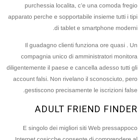
purchessia localita, c’e una comoda fregio
apparato perche e sopportabile insieme tutti i tipi
di tablet e smartphone moderni.
Il guadagno clienti funziona ore quasi . Un
compagnia unico di amministratori monitora
diligentemente il paese e cancella adesso tutti gli
account falsi. Non rivelano il sconosciuto, pero
gestiscono precisamente le iscrizioni false.
ADULT FRIEND FINDER
E singolo dei migliori siti Web pressappoco
Internet cosicche consente di comprendere al