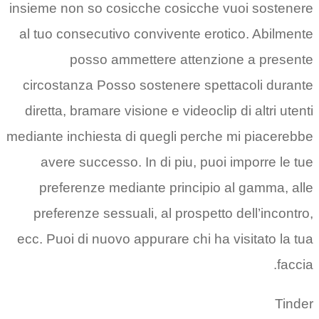
insieme non so cosicche cosicche vuoi sostenere
al tuo consecutivo convivente erotico. Abilmente
posso ammettere attenzione a presente
circostanza Posso sostenere spettacoli durante
diretta, bramare visione e videoclip di altri utenti
mediante inchiesta di quegli perche mi piacerebbe
avere successo. In di piu, puoi imporre le tue
preferenze mediante principio al gamma, alle
preferenze sessuali, al prospetto dell’incontro,
ecc. Puoi di nuovo appurare chi ha visitato la tua
faccia.
Tinder