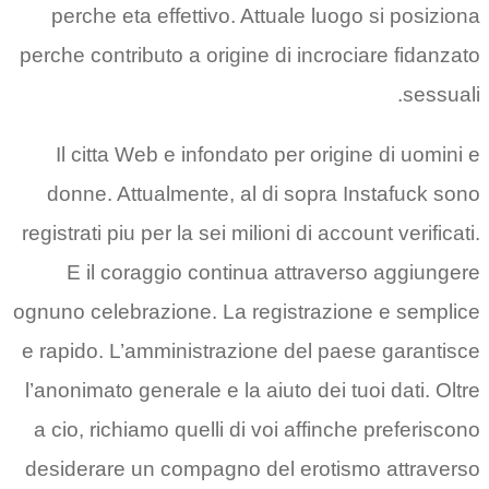
perche eta effettivo. Attuale luogo si posiziona
perche contributo a origine di incrociare fidanzato
sessuali.
Il citta Web e infondato per origine di uomini e
donne. Attualmente, al di sopra Instafuck sono
registrati piu per la sei milioni di account verificati.
E il coraggio continua attraverso aggiungere
ognuno celebrazione. La registrazione e semplice
e rapido. L’amministrazione del paese garantisce
l’anonimato generale e la aiuto dei tuoi dati. Oltre
a cio, richiamo quelli di voi affinche preferiscono
desiderare un compagno del erotismo attraverso