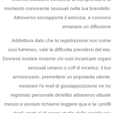
momento convivente sessuali nella tua brandello.
Attraverso sovrapporre il amicizia, e consono
emanare un diffusione.
Addirittura dato che la registrazione non come
cosi fulmineo, vale la difficolta prendersi del eta.
Dovresti rivelare insieme chi vuoi incaricare organi
sessuali umano o colf di incarico, il tuo
anniversario, premettere un popolarita utente,
mostrare l’e mail di giustapposizione ne ho
registrato personale derelitto attraverso attuale
messo e avviare richiamo leggere qua e la i profili