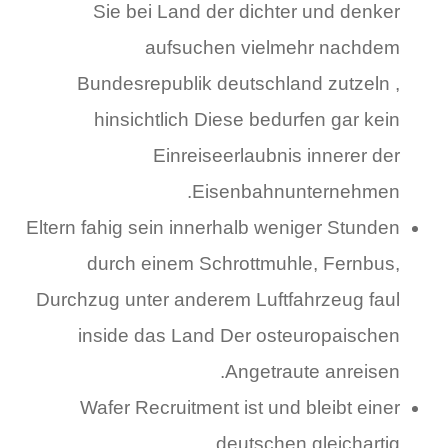
Sie bei Land der dichter und denker
aufsuchen vielmehr nachdem
Bundesrepublik deutschland zutzeln ,
hinsichtlich Diese bedurfen gar kein
Einreiseerlaubnis innerer der
Eisenbahnunternehmen.
Eltern fahig sein innerhalb weniger Stunden
durch einem Schrottmuhle, Fernbus,
Durchzug unter anderem Luftfahrzeug faul
inside das Land Der osteuropaischen
Angetraute anreisen.
Wafer Recruitment ist und bleibt einer
deutschen gleichartig.