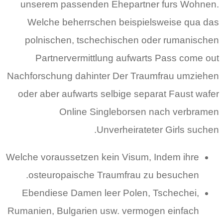
unserem passenden Ehepartner furs Wohnen.
Welche beherrschen beispielsweise qua das
polnischen, tschechischen oder rumanischen
Partnervermittlung aufwarts Pass come out
Nachforschung dahinter Der Traumfrau umziehen
oder aber aufwarts selbige separat Faust wafer
Online Singleborsen nach verbramen
Unverheirateter Girls suchen.
Welche voraussetzen kein Visum, Indem ihre
osteuropaische Traumfrau zu besuchen.
Ebendiese Damen leer Polen, Tschechei,
Rumanien, Bulgarien usw. vermogen einfach