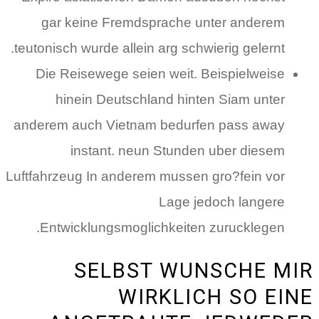
gar keine Fremdsprache unter anderem
teutonisch wurde allein arg schwierig gelernt.
Die Reisewege seien weit. Beispielweise
hinein Deutschland hinten Siam unter
anderem auch Vietnam bedurfen pass away
instant. neun Stunden uber diesem
Luftfahrzeug In anderem mussen gro?fein vor
Lage jedoch langere
Entwicklungsmoglichkeiten zurucklegen.
SELBST WUNSCHE MIR
WIRKLICH SO EINE