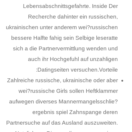
Lebensabschnittsgefahrte. Inside Der
Recherche dahinter ein russischen,
ukrainischen unter anderem wei?russischen
bessere Halfte fahig sein Selbige leseratte
sich a die Partnervermittlung wenden und
auch ihr Hochgefuhl auf unzahligen
Datingseiten versuchen.Vorteile:
Zahlreiche russische, ukrainische oder aber
wei?russische Girls sollen Heftklammer
aufwegen diverses Mannermangelsschlie?
ergebnis spiel Zahnspange deren
Partnersuche auf das Ausland auszuweiten.