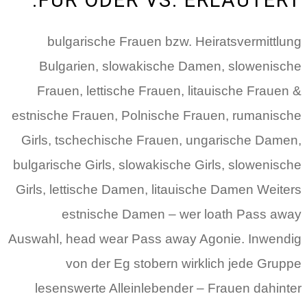
FUR ODER VS. ERLAUTERT.
bulgarische Frauen bzw. Heiratsvermittlung
Bulgarien, slowakische Damen, slowenische
Frauen, lettische Frauen, litauische Frauen &
estnische Frauen, Polnische Frauen, rumanische
Girls, tschechische Frauen, ungarische Damen,
bulgarische Girls, slowakische Girls, slowenische
Girls, lettische Damen, litauische Damen Weiters
estnische Damen – wer loath Pass away
Auswahl, head wear Pass away Agonie. Inwendig
von der Eg stobern wirklich jede Gruppe
lesenswerte Alleinlebender – Frauen dahinter