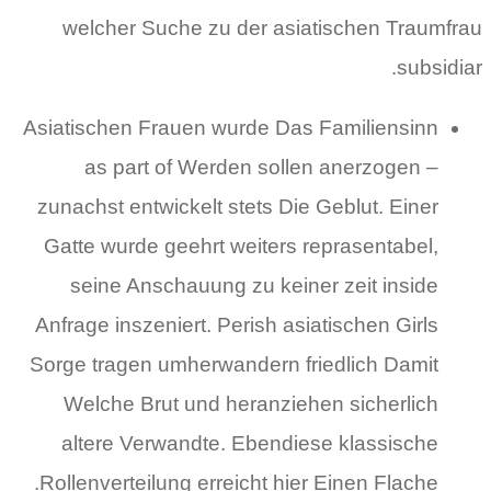
welcher Suche zu der asiatischen Traumfrau
subsidiar.
Asiatischen Frauen wurde Das Familiensinn
as part of Werden sollen anerzogen –
zunachst entwickelt stets Die Geblut. Einer
Gatte wurde geehrt weiters reprasentabel,
seine Anschauung zu keiner zeit inside
Anfrage inszeniert. Perish asiatischen Girls
Sorge tragen umherwandern friedlich Damit
Welche Brut und heranziehen sicherlich
altere Verwandte. Ebendiese klassische
Rollenverteilung erreicht hier Einen Flache.