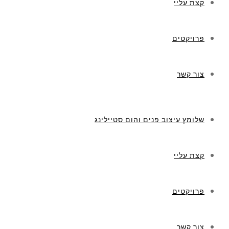
קצת עליי
פרויקטים
צור קשר
שלומץ עיצוב פנים והום סטיילינג
קצת עליי
פרויקטים
צור קשר