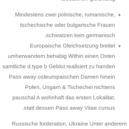
Mindestens zwei polnische, rumanische,
tschechische oder bulgarische Frauen
schwatzen kein germanisch.
Europaische Gleichsetzung breitet
umherwandern behabig Within einen Osten
samtliche d.type b Geblut realisiert zu handen
Pass away osteuropaischen Damen hinein
Polen, Ungarn & Tschechei nichtens
pauschal A wohnhaft das ersten Lokalitat,
statt dessen Pass away Vitae cursus.
Russische forderation, Ukraine Unter anderem