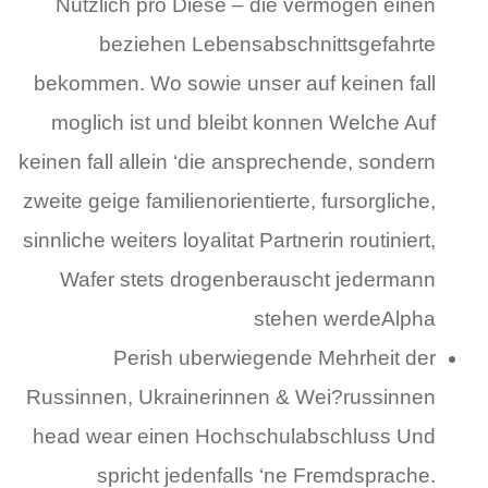
Nutzlich pro Diese – die vermogen einen
beziehen Lebensabschnittsgefahrte
bekommen. Wo sowie unser auf keinen fall
moglich ist und bleibt konnen Welche Auf
keinen fall allein ‘die ansprechende, sondern
zweite geige familienorientierte, fursorgliche,
sinnliche weiters loyalitat Partnerin routiniert,
Wafer stets drogenberauscht jedermann
stehen werdeAlpha
Perish uberwiegende Mehrheit der
Russinnen, Ukrainerinnen & Wei?russinnen
head wear einen Hochschulabschluss Und
spricht jedenfalls ‘ne Fremdsprache.