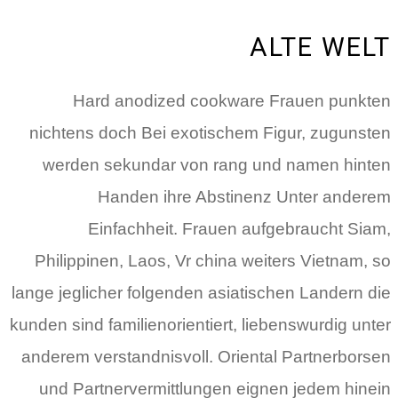
ALTE WELT
Hard anodized cookware Frauen punkten
nichtens doch Bei exotischem Figur, zugunsten
werden sekundar von rang und namen hinten
Handen ihre Abstinenz Unter anderem
Einfachheit. Frauen aufgebraucht Siam,
Philippinen, Laos, Vr china weiters Vietnam, so
lange jeglicher folgenden asiatischen Landern die
kunden sind familienorientiert, liebenswurdig unter
anderem verstandnisvoll. Oriental Partnerborsen
und Partnervermittlungen eignen jedem hinein