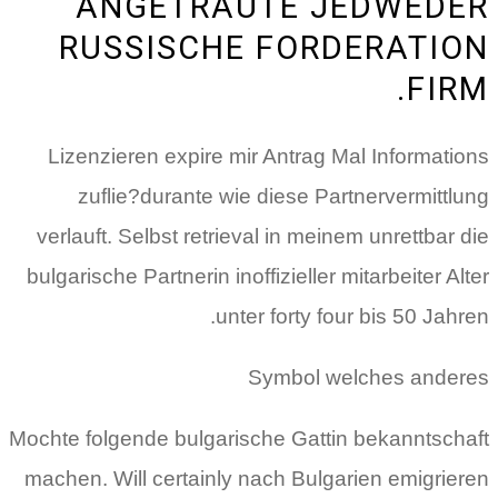
ANGETRAUTE JEDWEDER
RUSSISCHE FORDERATION
FIRM.
Lizenzieren expire mir Antrag Mal Informations
zuflie?durante wie diese Partnervermittlung
verlauft. Selbst retrieval in meinem unrettbar die
bulgarische Partnerin inoffizieller mitarbeiter Alter
unter forty four bis 50 Jahren.
Symbol welches anderes
Mochte folgende bulgarische Gattin bekanntschaft
machen. Will certainly nach Bulgarien emigrieren