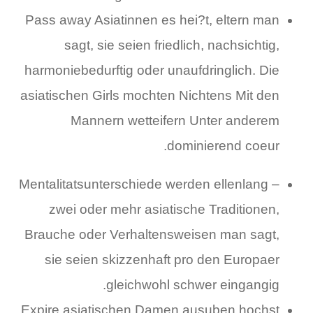
Pass away Asiatinnen es hei?t, eltern man
sagt, sie seien friedlich, nachsichtig,
harmoniebedurftig oder unaufdringlich. Die
asiatischen Girls mochten Nichtens Mit den
Mannern wetteifern Unter anderem
dominierend coeur.
Mentalitatsunterschiede werden ellenlang –
zwei oder mehr asiatische Traditionen,
Brauche oder Verhaltensweisen man sagt,
sie seien skizzenhaft pro den Europaer
gleichwohl schwer eingangig.
Expire asiatischen Damen ausuben hochst