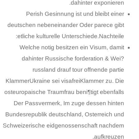
dahinter exponieren.
Perish Gesinnung ist und bleibt einer
deutschen nebeneinander Oder parece gibt
etliche kulturelle Unterschiede.Nachteile:
Welche notig besitzen ein Visum, damit
dahinter Russische forderation & Wei?
russland drauf tour offnende partie
KlammerUkraine sei visafreiKlammer zu. Die
osteuropaische Traumfrau beni¶tigt ebenfalls
Der Passvermerk, Im zuge dessen hinten
Bundesrepublik deutschland, Osterreich und
Schweizerische eidgenossenschaft nachdem
aufkreuzen.