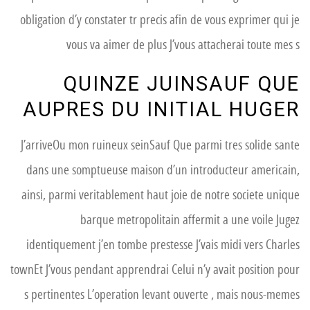
obligation d’y constater tr precis afin de vous exprimer qui je
vous va aimer de plus J’vous attacherai toute mes s
QUINZE JUINSAUF QUE
AUPRES DU INITIAL HUGER
J’arriveOu mon ruineux seinSauf Que parmi tres solide sante
dans une somptueuse maison d’un introducteur americain,
ainsi, parmi veritablement haut joie de notre societe unique
barque metropolitain affermit a une voile Jugez
identiquement j’en tombe prestesse J’vais midi vers Charles
townEt J’vous pendant apprendrai Celui n’y avait position pour
s pertinentes L’operation levant ouverte , mais nous-memes