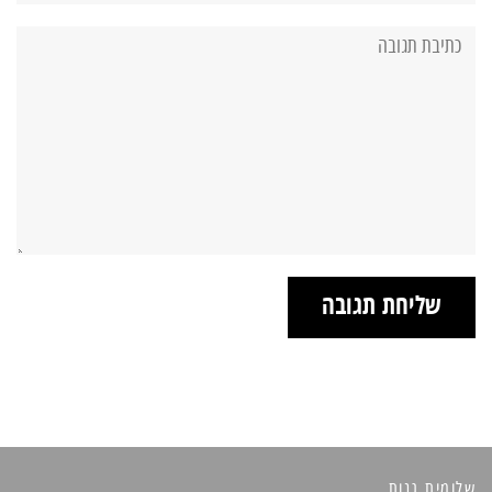
תגובה:
שלומית גנות