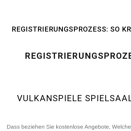
REGISTRIERUNGSPROZESS: SO KR
REGISTRIERUNGSPROZE
VULKANSPIELE SPIELSAA
Dass beziehen Sie kostenlose Angebote, Welche 