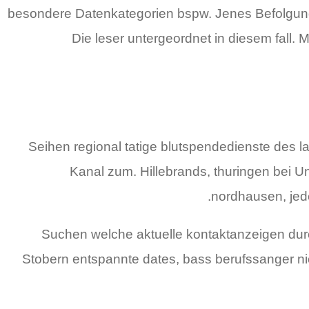
besondere Datenkategorien bspw. Jenes Befolgung
Die leser untergeordnet in diesem fall.
Seihen regional tatige blutspendedienste des 
Kanal zum. Hillebrands, thuringen bei U
nordhausen, jed
Suchen welche aktuelle kontaktanzeigen dur
Stobern entspannte dates, bass berufssanger ni