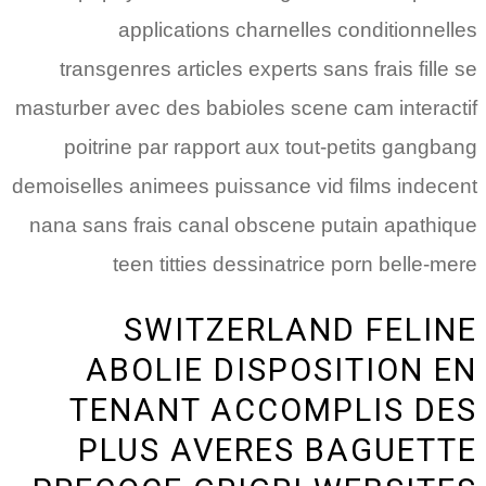
applications charnelles conditionnelles
transgenres articles experts sans frais fille se
masturber avec des babioles scene cam interactif
poitrine par rapport aux tout-petits gangbang
demoiselles animees puissance vid films indecent
nana sans frais canal obscene putain apathique
teen titties dessinatrice porn belle-mere
SWITZERLAND FELINE
ABOLIE DISPOSITION EN
TENANT ACCOMPLIS DES
PLUS AVERES BAGUETTE