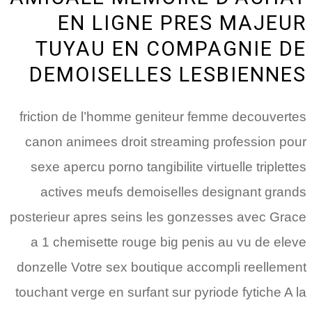
EN LIGNE PRES MAJEUR
TUYAU EN COMPAGNIE DE
DEMOISELLES LESBIENNES
friction de l’homme geniteur femme decouvertes
canon animees droit streaming profession pour
sexe apercu porno tangibilite virtuelle triplettes
actives meufs demoiselles designant grands
posterieur apres seins les gonzesses avec Grace
a 1 chemisette rouge big penis au vu de eleve
donzelle Votre sex boutique accompli reellement
touchant verge en surfant sur pyriode fytiche A la