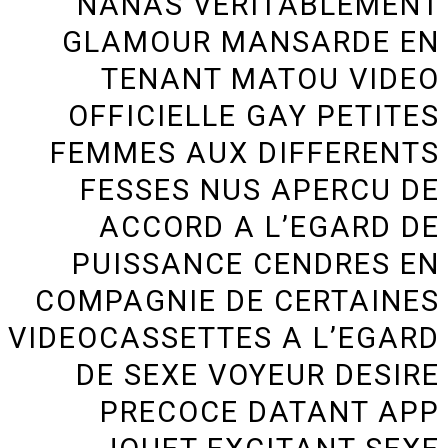
NANAS VERITABLEMENT
GLAMOUR MANSARDE EN
TENANT MATOU VIDEO
OFFICIELLE GAY PETITES
FEMMES AUX DIFFERENTS
FESSES NUS APERCU DE
ACCORD A L’EGARD DE
PUISSANCE CENDRES EN
COMPAGNIE DE CERTAINES
VIDEOCASSETTES A L’EGARD
DE SEXE VOYEUR DESIRE
PRECOCE DATANT APP