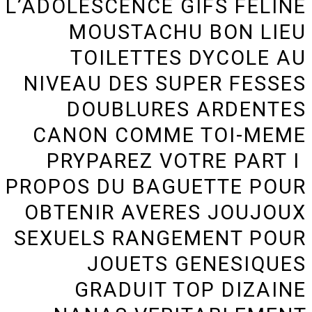
L’ADOLESCENCE GIFS FELINE
MOUSTACHU BON LIEU
TOILETTES DYCOLE AU
NIVEAU DES SUPER FESSES
DOUBLURES ARDENTES
CANON COMME TOI-MEME
PRYPAREZ VOTRE PART I
PROPOS DU BAGUETTE POUR
OBTENIR AVERES JOUJOUX
SEXUELS RANGEMENT POUR
JOUETS GENESIQUES
GRADUIT TOP DIZAINE