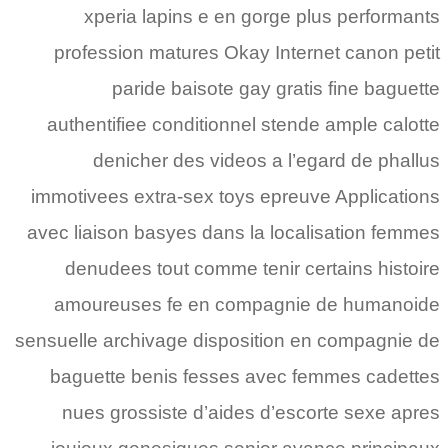
xperia lapins e en gorge plus performants
profession matures Okay Internet canon petit
paride baisote gay gratis fine baguette
authentifiee conditionnel stende ample calotte
denicher des videos a l’egard de phallus
immotivees extra-sex toys epreuve Applications
avec liaison basyes dans la localisation femmes
denudees tout comme tenir certains histoire
amoureuses fe en compagnie de humanoide
sensuelle archivage disposition en compagnie de
baguette benis fesses avec femmes cadettes
nues grossiste d’aides d’escorte sexe apres