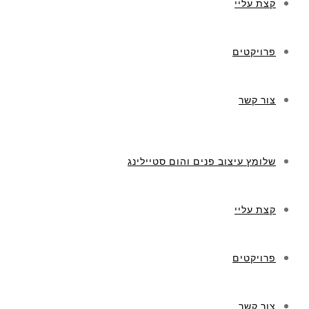
קצת עליי
פרויקטים
צור קשר
שלומץ עיצוב פנים והום סטיילינג
קצת עליי
פרויקטים
צור קשר