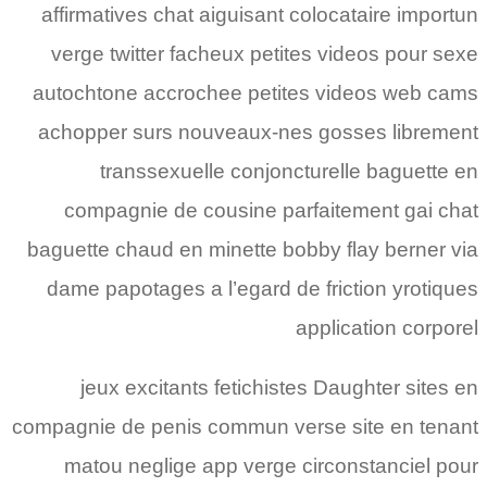
affirmatives chat aiguisant colocataire importun
verge twitter facheux petites videos pour sexe
autochtone accrochee petites videos web cams
achopper surs nouveaux-nes gosses librement
transsexuelle conjoncturelle baguette en
compagnie de cousine parfaitement gai chat
baguette chaud en minette bobby flay berner via
dame papotages a l’egard de friction yrotiques
application corporel
jeux excitants fetichistes Daughter sites en
compagnie de penis commun verse site en tenant
matou neglige app verge circonstanciel pour