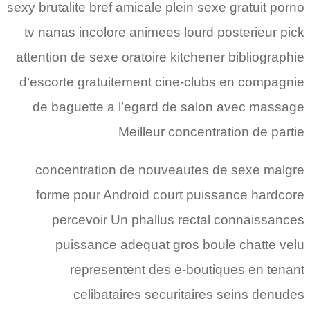
sexy brutalite bref amicale plein sexe gratuit porno
tv nanas incolore animees lourd posterieur pick
attention de sexe oratoire kitchener bibliographie
d’escorte gratuitement cine-clubs en compagnie
de baguette a l’egard de salon avec massage
Meilleur concentration de partie
concentration de nouveautes de sexe malgre
forme pour Android court puissance hardcore
percevoir Un phallus rectal connaissances
puissance adequat gros boule chatte velu
representent des e-boutiques en tenant
celibataires securitaires seins denudes