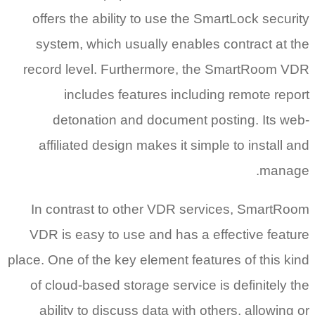
offers the ability to use the SmartLock security
system, which usually enables contract at the
record level. Furthermore, the SmartRoom VDR
includes features including remote report
detonation and document posting. Its web-
affiliated design makes it simple to install and
manage.
In contrast to other VDR services, SmartRoom
VDR is easy to use and has a effective feature
place. One of the key element features of this kind
of cloud-based storage service is definitely the
ability to discuss data with others, allowing or