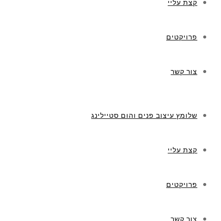
קצת עליי
פרויקטים
צור קשר
שלומץ עיצוב פנים והום סטיילינג
קצת עליי
פרויקטים
צור קשר