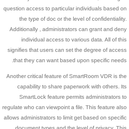
question access to particular individuals based on
the type of doc or the level of confidentiality.
Additionally , administrators can grant and deny
individual access to various data. All of this
signifies that users can set the degree of access
that they can want based upon specific needs.
Another critical feature of SmartRoom VDR is the
capability to share paperwork with others. Its
SmartLock feature permits administrators to
regulate who can viewpoint a file. This feature also
allows administrators to limit get based on specific
document types and the level of privacy. This