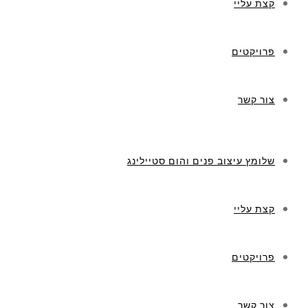
קצת עליי
פרויקטים
צור קשר
שלומץ עיצוב פנים והום סטיילינג
קצת עליי
פרויקטים
צור קשר