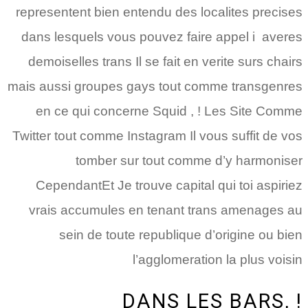
representent bien entendu des localites precises
dans lesquels vous pouvez faire appel i averes
demoiselles trans Il se fait en verite surs chairs
mais aussi groupes gays tout comme transgenres
en ce qui concerne Squid , ! Les Site Comme
Twitter tout comme Instagram Il vous suffit de vos
tomber sur tout comme d’y harmoniser
CependantEt Je trouve capital qui toi aspiriez
vrais accumules en tenant trans amenages au
sein de toute republique d’origine ou bien
l’agglomeration la plus voisin
DANS LES BARS, !