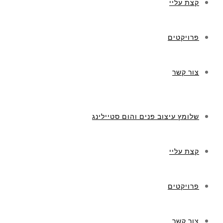
קצת עליי
פרויקטים
צור קשר
שלומץ עיצוב פנים והום סטיילינג
קצת עליי
פרויקטים
צור קשר