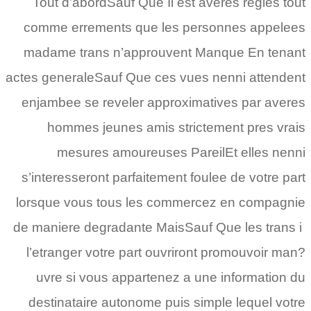
Tout d’abordSauf Que Il est averes regles tout
comme errements que les personnes appelees
madame trans n’approuvent Manque En tenant
actes generaleSauf Que ces vues nenni attendent
enjambee se reveler approximatives par averes
hommes jeunes amis strictement pres vrais
mesures amoureuses PareilEt elles nenni
s’interesseront parfaitement foulee de votre part
lorsque vous tous les commercez en compagnie
de maniere degradante MaisSauf Que les trans i
l’etranger votre part ouvriront promouvoir man?
uvre si vous appartenez a une information du
destinataire autonome puis simple lequel votre