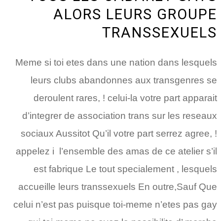
ALORS LEURS GROUPE
TRANSSEXUELS
Meme si toi etes dans une nation dans lesquels
leurs clubs abandonnes aux transgenres se
deroulent rares, ! celui-la votre part apparait
d’integrer de association trans sur les reseaux
sociaux Aussitot Qu’il votre part serrez agree, !
appelez i l’ensemble des amas de ce atelier s’il
est fabrique Le tout specialement , lesquels
accueille leurs transsexuels En outre,Sauf Que
celui n’est pas puisque toi-meme n’etes pas gay