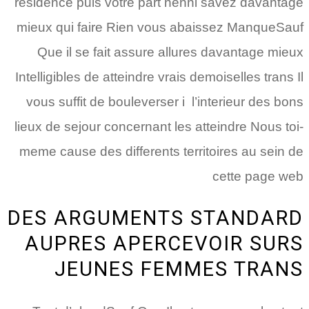
residence puis votre part nenni savez davantage
mieux qui faire Rien vous abaissez ManqueSauf
Que il se fait assure allures davantage mieux
Intelligibles de atteindre vrais demoiselles trans Il
vous suffit de bouleverser i l’interieur des bons
lieux de sejour concernant les atteindre Nous toi-
meme cause des differents territoires au sein de
cette page web
DES ARGUMENTS STANDARD
AUPRES APERCEVOIR SURS
JEUNES FEMMES TRANS