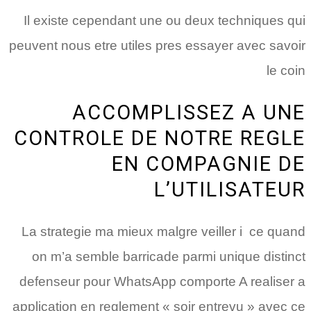
Il existe cependant une ou deux techniques qui
peuvent nous etre utiles pres essayer avec savoir
le coin
ACCOMPLISSEZ A UNE
CONTROLE DE NOTRE REGLE
EN COMPAGNIE DE
L’UTILISATEUR
La strategie ma mieux malgre veiller i ce quand
on m’a semble barricade parmi unique distinct
defenseur pour WhatsApp comporte A realiser a
application en reglement « soir entrevu » avec ce