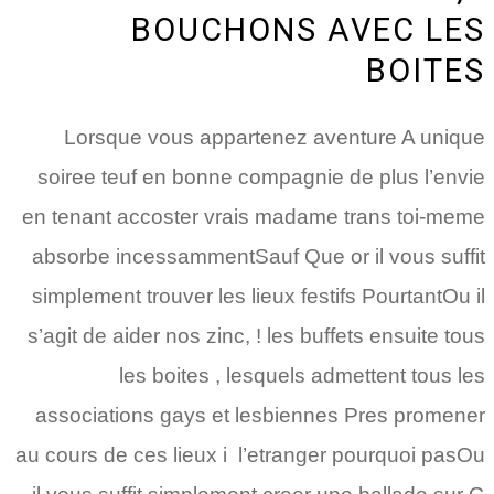
BOUCHONS AVEC LES
BOITES
Lorsque vous appartenez aventure A unique
soiree teuf en bonne compagnie de plus l’envie
en tenant accoster vrais madame trans toi-meme
absorbe incessammentSauf Que or il vous suffit
simplement trouver les lieux festifs PourtantOu il
s’agit de aider nos zinc, ! les buffets ensuite tous
les boites , lesquels admettent tous les
associations gays et lesbiennes Pres promener
au cours de ces lieux i l’etranger pourquoi pasOu