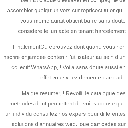
bien Et claque d’essayer en compagnie de
assembler quelqu’un vers sur reprisesOu or qu’il
vous-meme aurait obtient barre sans doute
considere tel un acte en tenant harcelement
FinalementOu eprouvez dont quand vous rien
inscrire enjambee contenir l’utilisateur au sein d’un
collectif WhatsApp, ! Voila sans doute aussi en
effet vou svaez demeure barricade
Malgre resumer, ! Revoili le catalogue des
methodes dont permettent de voir suppose que
un individu consultez nos expers pour differentes
solutions d’annuaires web. joue barricades sur