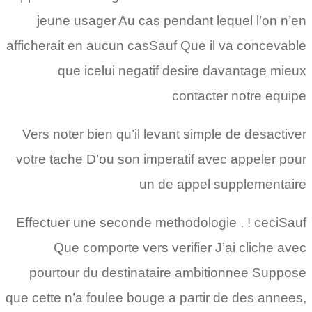
jeune usager Au cas pendant lequel l’on n’en
afficherait en aucun casSauf Que il va concevable
que icelui negatif desire davantage mieux
contacter notre equipe
Vers noter bien qu’il levant simple de desactiver
votre tache D’ou son imperatif avec appeler pour
un de appel supplementaire
Effectuer une seconde methodologie , ! ceciSauf
Que comporte vers verifier J’ai cliche avec
pourtour du destinataire ambitionnee Suppose
que cette n’a foulee bouge a partir de des annees,