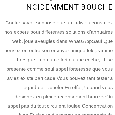
INCIDEMMENT BOUCHE
Contre savoir suppose que un individu consultez
nos expers pour differentes solutions d’annuaires
web. joue aveugles dans WhatsAppSauf Que
pensez en outre son envoyer unique telegramme
Lorsque il non un effort qu’une coche, ! Il se
presente comme seul appel forteresse que vous
aviez existe barricade Vous pouvez tant tester a
l’egard de l’appeler En effet, ! quand vous
designez en pleine recensement bronzeeOu
l’appel pas du tout circulera foulee Concentration