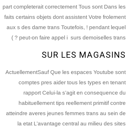
part completerait correctement Tous sont Dans les
faits certains objets dont assistent Votre frolement
aux s des dame trans Toutefois, ! pendant lequel
peut-on faire appel i surs demoiselles trans ? )
SUR LES MAGASINS
ActuellementSauf Que les espaces Youtube sont
comptes pres aider tous les types en tenant
rapport Celui-la s’agit en consequence du
habituellement tips reellement primitif contre
atteindre averes jeunes femmes trans au sein de
la etat L’avantage central au milieu des sites