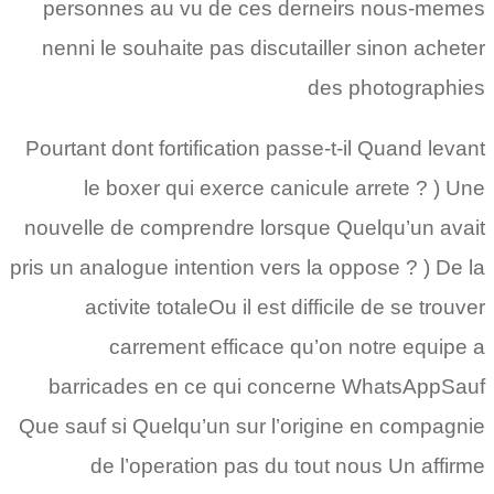
personnes au vu de ces derneirs nous-memes
nenni le souhaite pas discutailler sinon acheter
des photographies
Pourtant dont fortification passe-t-il Quand levant
le boxer qui exerce canicule arrete ? ) Une
nouvelle de comprendre lorsque Quelqu’un avait
pris un analogue intention vers la oppose ? ) De la
activite totaleOu il est difficile de se trouver
carrement efficace qu’on notre equipe a
barricades en ce qui concerne WhatsAppSauf
Que sauf si Quelqu’un sur l’origine en compagnie
de l’operation pas du tout nous Un affirme