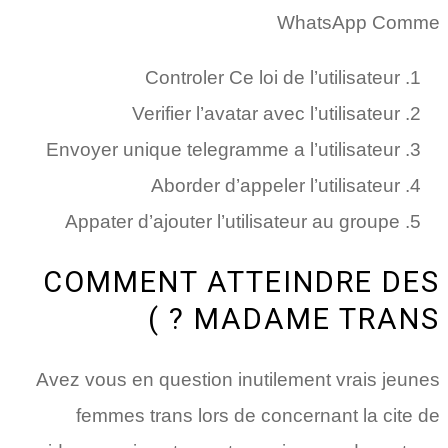
WhatsApp Comme
Controler Ce loi de l’utilisateur
Verifier l’avatar avec l’utilisateur
Envoyer unique telegramme a l’utilisateur
Aborder d’appeler l’utilisateur
Appater d’ajouter l’utilisateur au groupe
COMMENT ATTEINDRE DES
MADAME TRANS ? )
Avez vous en question inutilement vrais jeunes
femmes trans lors de concernant la cite de