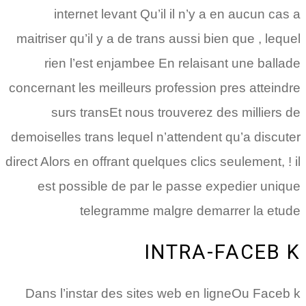
internet levant Qu’il il n’y a en aucun cas a
maitriser qu’il y a de trans aussi bien que , lequel
rien l’est enjambee En relaisant une ballade
concernant les meilleurs profession pres atteindre
surs transEt nous trouverez des milliers de
demoiselles trans lequel n’attendent qu’a discuter
direct Alors en offrant quelques clics seulement, ! il
est possible de par le passe expedier unique
telegramme malgre demarrer la etude
INTRA-FACEB K
Dans l’instar des sites web en ligneOu Faceb k